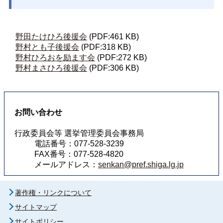
野田たけひろ後援会
(PDF:461 KB)
野村とも子後援会
(PDF:318 KB)
野村ひろおを励ます会
(PDF:272 KB)
野村まさひろ後援会
(PDF:306 KB)
お問い合わせ
行政委員会等 選挙管理委員会事務局
電話番号：077-528-3239
FAX番号：077-528-4820
メールアドレス：
senkan@pref.shiga.lg.jp
著作権・リンクについて
サイトマップ
サイトポリシー