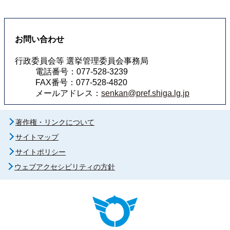
お問い合わせ
行政委員会等 選挙管理委員会事務局
電話番号：077-528-3239
FAX番号：077-528-4820
メールアドレス：
senkan@pref.shiga.lg.jp
著作権・リンクについて
サイトマップ
サイトポリシー
ウェブアクセシビリティの方針