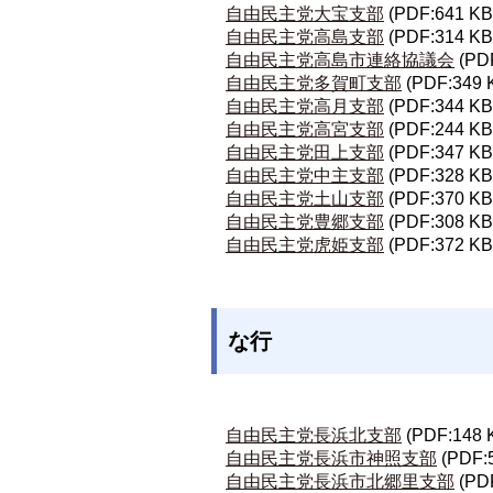
自由民主党大宝支部
(PDF:641 KB
自由民主党高島支部
(PDF:314 KB
自由民主党高島市連絡協議会
(PD
自由民主党多賀町支部
(PDF:349 
自由民主党高月支部
(PDF:344 KB
自由民主党高宮支部
(PDF:244 KB
自由民主党田上支部
(PDF:347 KB
自由民主党中主支部
(PDF:328 KB
自由民主党土山支部
(PDF:370 KB
自由民主党豊郷支部
(PDF:308 KB
自由民主党虎姫支部
(PDF:372 KB
な行
自由民主党長浜北支部
(PDF:148 
自由民主党長浜市神照支部
(PDF:
自由民主党長浜市北郷里支部
(PD