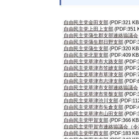
自由民主党金田支部
(PDF:321 KB
自由民主党上田上支部
(PDF:351 
自由民主党蒲生郡支部連絡協議会
自由民主党蒲生郡日野支部
(PDF:
自由民主党蒲生支部
(PDF:320 KB
自由民主党北里支部
(PDF:409 KB
自由民主党草津市大路支部
(PDF:
自由民主党草津市笠縫支部
(PDF:
自由民主党草津市草津支部
(PDF:
自由民主党草津市志津支部
(PDF:
自由民主党草津市支部連絡協議会
自由民主党草津市常盤支部
(PDF:
自由民主党草津渋川支部
(PDF:11
自由民主党草津市矢倉支部
(PDF:
自由民主党草津市山田支部
(PDF:
自由民主党甲賀支部
(PDF:366 KB
自由民主党甲賀市連絡協議会（令和
自由民主党甲西支部
(PDF:183 KB