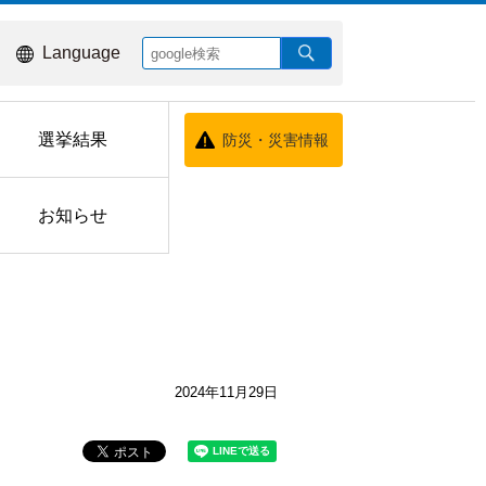
Language
選挙結果
防災・災害情報
お知らせ
2024年11月29日