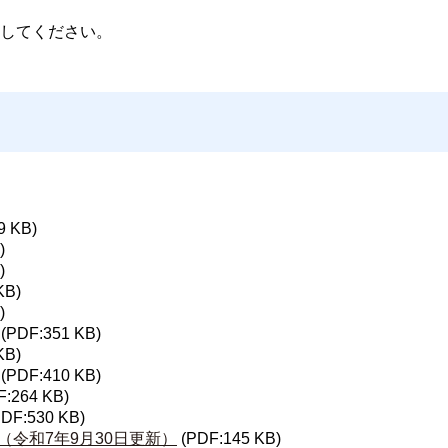
してください。
9 KB)
)
)
KB)
)
(PDF:351 KB)
KB)
(PDF:410 KB)
F:264 KB)
PDF:530 KB)
令和7年9月30日更新）
(PDF:145 KB)