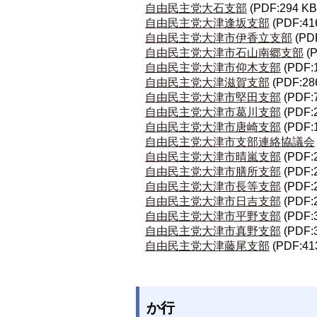
自由民主党大石支部
(PDF:294 KB
自由民主党大津逢坂支部
(PDF:41
自由民主党大津市伊香立支部
(PD
自由民主党大津市石山南郷支部
(
自由民主党大津市仰木支部
(PDF:
自由民主党大津滋賀支部
(PDF:28
自由民主党大津市堅田支部
(PDF:
自由民主党大津市葛川支部
(PDF:
自由民主党大津市唐崎支部
(PDF:
自由民主党大津市支部連絡協議会
自由民主党大津市晴嵐支部
(PDF:
自由民主党大津市膳所支部
(PDF:
自由民主党大津市長等支部
(PDF:
自由民主党大津市日吉支部
(PDF:
自由民主党大津市平野支部
(PDF:
自由民主党大津市真野支部
(PDF:
自由民主党大津藤尾支部
(PDF:41
か行