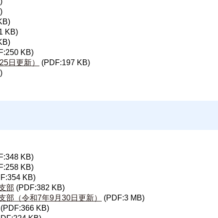
)
)
KB)
1 KB)
KB)
F:250 KB)
25日更新）
(PDF:197 KB)
)
F:348 KB)
F:258 KB)
F:354 KB)
支部
(PDF:382 KB)
部（令和7年9月30日更新）
(PDF:3 MB)
(PDF:366 KB)