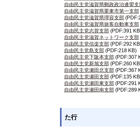
自由民主党滋賀県郵政政治連盟支
自由民主党滋賀県栗東市第一支部
自由民主党滋賀県理容支部
(PDF:
自由民主党滋賀県旅客自動車支部
自由民主党志賀支部
(PDF:391 KB
自由民主党滋賀ネットワーク支部
自由民主党信楽支部
(PDF:292 KB
自由民主党島支部
(PDF:218 KB)
自由民主党下阪本支部
(PDF:307 
自由民主党新旭支部
(PDF:260 KB
自由民主党瀬田北支部
(PDF:367 
自由民主党瀬田支部
(PDF:135 KB
自由民主党瀬田東支部
(PDF:291 
自由民主党瀬田南支部
(PDF:289 
た行