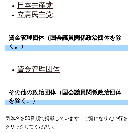
日本共産党
立憲民主党
資金管理団体（国会議員関係政治団体を除
く。）
資金管理団体
その他の政治団体（国会議員関係政治団体
を除く。）
団体名を50音順で掲載しています。ご覧になりたい行を
クリックしてください。