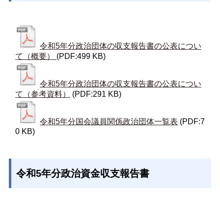
令和5年分政治団体の収支報告書の公表につい
て（概要）
(PDF:499 KB)
令和5年分政治団体の収支報告書の公表につい
て（参考資料）
(PDF:291 KB)
令和5年分国会議員関係政治団体一覧表
(PDF:7
0 KB)
令和5年分政治資金収支報告書