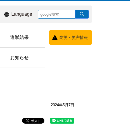
Language
選挙結果
防災・災害情報
お知らせ
2024年5月7日