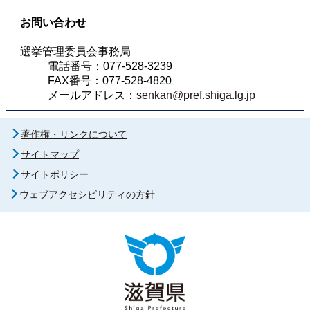
お問い合わせ
選挙管理委員会事務局
電話番号：077-528-3239
FAX番号：077-528-4820
メールアドレス：
senkan@pref.shiga.lg.jp
著作権・リンクについて
サイトマップ
サイトポリシー
ウェブアクセシビリティの方針