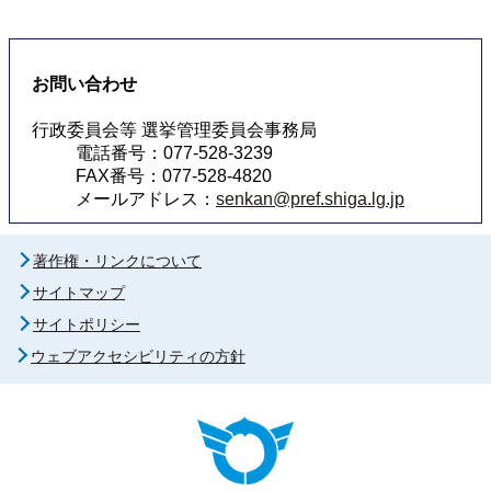
お問い合わせ
行政委員会等 選挙管理委員会事務局
電話番号：077-528-3239
FAX番号：077-528-4820
メールアドレス：
senkan@pref.shiga.lg.jp
著作権・リンクについて
サイトマップ
サイトポリシー
ウェブアクセシビリティの方針