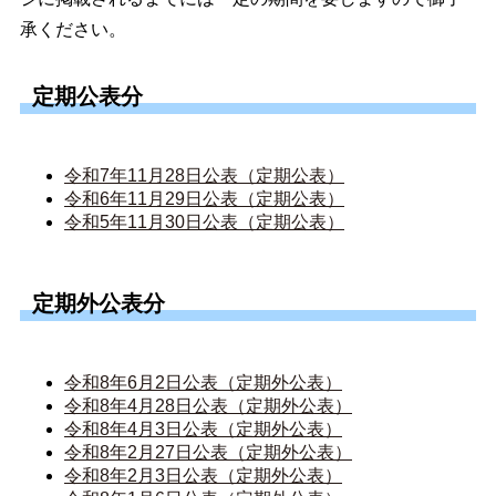
承ください。
定期公表分
令和7年11月28日公表（定期公表）
令和6年11月29日公表（定期公表）
令和5年11月30日公表（定期公表）
定期外公表分
令和8年6月2日公表（定期外公表）
令和8年4月28日公表（定期外公表）
令和8年4月3日公表（定期外公表）
令和8年2月27日公表（定期外公表）
令和8年2月3日公表（定期外公表）