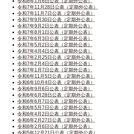
令和8年1月6日公表（定期外公表）
令和7年11月28日公表（定期外公表）
令和7年11月7日公表（定期外公表）
令和7年9月30日公表（定期外公表）
令和7年9月2日公表（定期外公表）
令和7年8月1日公表（定期外公表）
令和7年6月3日公表（定期外公表）
令和7年5月2日公表（定期外公表）
令和7年4月4日公表（定期外公表）
令和7年2月25日公表（定期外公表）
令和7年2月4日公表（定期外公表）
令和7年1月7日公表（定期外公表）
令和6年11月5日公表（定期外公表）
令和6年10月4日公表（定期外公表）
令和6年9月6日公表（定期外公表）
令和6年6月28日公表（定期外公表）
令和6年6月7日公表（定期外公表）
令和6年5月7日公表（定期外公表）
令和6年4月2日公表（定期外公表）
令和6年2月27日公表（定期外公表）
令和6年2月6日公表（定期外公表）
令和5年12月21日公表（定期外公表）