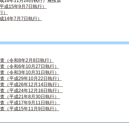
16年11月28日執行）無投票
成15年9月7日執行）
行）
14年7月7日執行）
査（令和8年2月8日執行）
査（令和6年10月27日執行）
査（令和3年10月31日執行）
査（平成29年10月22日執行）
（平成26年12月14日執行） 
（平成24年12月16日執行） 
（平成21年8月30日執行） 
（平成17年9月11日執行） 
査（平成15年11月9日執行）