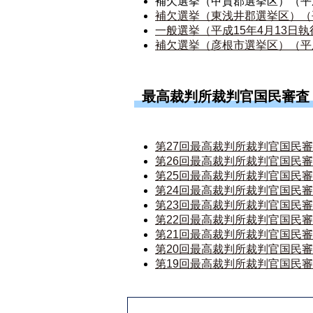
補欠選挙（甲賀郡選挙区）（平成
補欠選挙（東浅井郡選挙区）（平
一般選挙（平成15年4月13日執
補欠選挙（彦根市選挙区）（平成
最高裁判所裁判官国民審査
第27回最高裁判所裁判官国民審
第26回最高裁判所裁判官国民審
第25回最高裁判所裁判官国民審
第24回最高裁判所裁判官国民審
第23回最高裁判所裁判官国民審査
第22回最高裁判所裁判官国民審査
第21回最高裁判所裁判官国民審査
第20回最高裁判所裁判官国民審査
第19回最高裁判所裁判官国民審