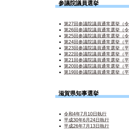
参議院議員選挙
第27回参議院議員通常選挙（令和
第26回参議院議員通常選挙（令和
第25回参議院議員通常選挙（令
第24回参議院議員通常選挙（平成
第23回参議院議員通常選挙（平成
第22回参議院議員通常選挙（平成
第21回参議院議員通常選挙（平
第20回参議院議員通常選挙（平
第19回参議院議員通常選挙（平
滋賀県知事選挙
令和4年7月10日執行
平成30年6月24日執行
平成26年7月13日執行