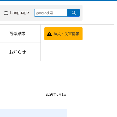
Language
選挙結果
防災・災害情報
お知らせ
2026年5月1日