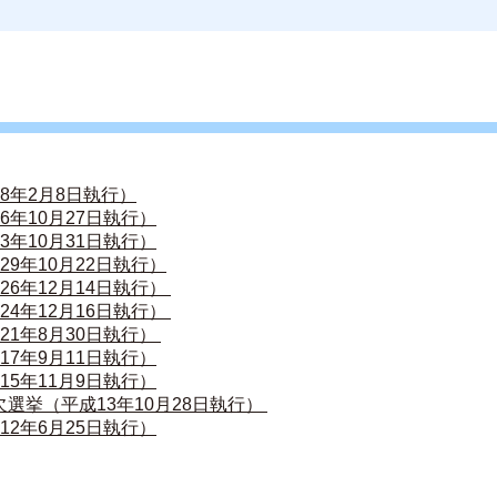
8年2月8日執行）
年10月27日執行）
年10月31日執行）
9年10月22日執行）
6年12月14日執行） 
4年12月16日執行） 
1年8月30日執行） 
7年9月11日執行）
5年11月9日執行）
選挙（平成13年10月28日執行） 
2年6月25日執行）