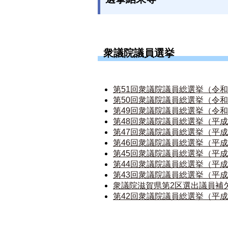
衆議院議員選挙
第51回衆議院議員総選挙（令和
第50回衆議院議員総選挙（令和6
第49回衆議院議員総選挙（令和3
第48回衆議院議員総選挙（平成2
第47回衆議院議員総選挙（平成2
第46回衆議院議員総選挙（平成2
第45回衆議院議員総選挙（平成2
第44回衆議院議員総選挙（平成1
第43回衆議院議員総選挙（平成1
衆議院滋賀県第2区選出議員補欠
第42回衆議院議員総選挙（平成1