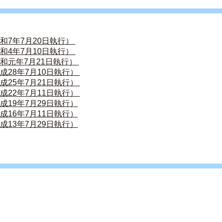
7年7月20日執行） 
4年7月10日執行） 
和元年7月21日執行） 
28年7月10日執行） 
25年7月21日執行） 
22年7月11日執行） 
成19年7月29日執行）
成16年7月11日執行）
成13年7月29日執行）