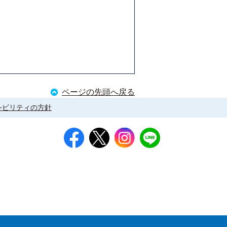
ページの先頭へ戻る
シビリティの方針