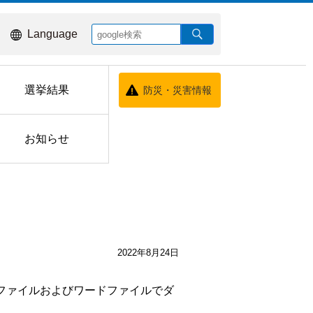
Language
選挙結果
防災・災害情報
お知らせ
2022年8月24日
 ファイルおよびワードファイルでダ