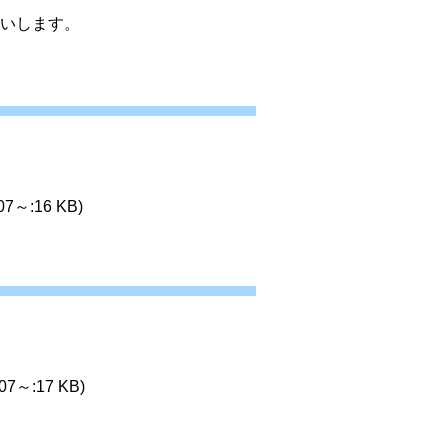
いします。
07～:16 KB)
07～:17 KB)