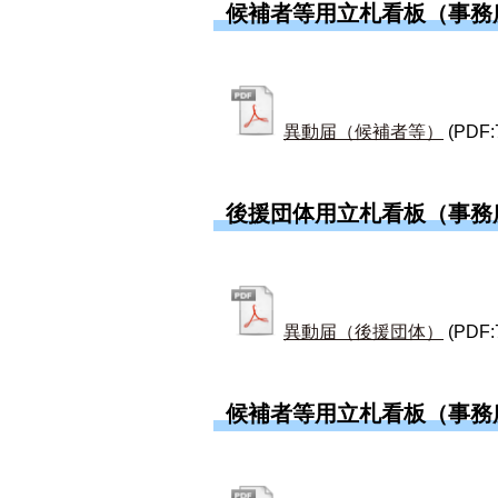
候補者等用立札看板（事務
異動届（候補者等）
(PDF:
後援団体用立札看板（事務
異動届（後援団体）
(PDF:
候補者等用立札看板（事務