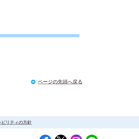
ページの先頭へ戻る
シビリティの方針