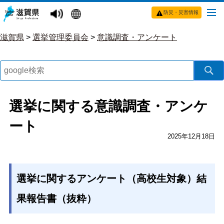
防災・災害情報
滋賀県
>
選挙管理委員会
>
意識調査・アンケート
選挙に関する意識調査・アンケ
ート
2025年12月18日
選挙に関するアンケート（高校生対象）結
果報告書（抜粋）