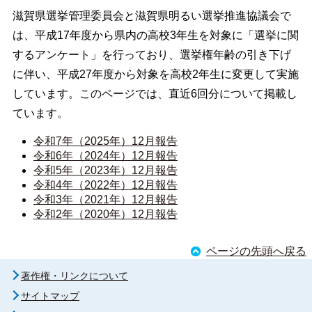
滋賀県選挙管理委員会と滋賀県明るい選挙推進協議会で
は、平成17年度から県内の高校3年生を対象に「選挙に関
するアンケート」を行っており、選挙権年齢の引き下げ
に伴い、平成27年度から対象を高校2年生に変更して実施
しています。このページでは、直近6回分について掲載し
ています。
令和7年（2025年）12月報告
令和6年（2024年）12月報告
令和5年（2023年）12月報告
令和4年（2022年）12月報告
令和3年（2021年）12月報告
令和2年（2020年）12月報告
ページの先頭へ戻る
著作権・リンクについて
サイトマップ