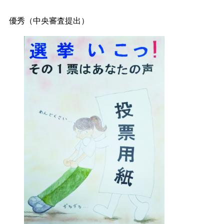
優秀
（中央審査提出）