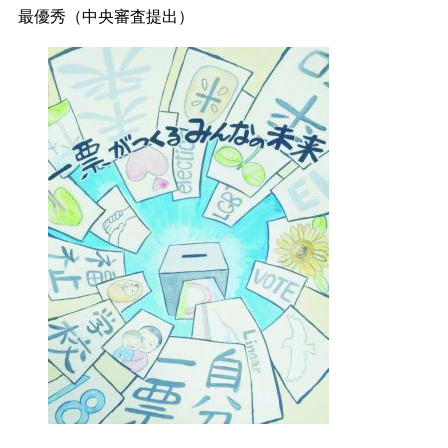
最優秀（中央審査提出）