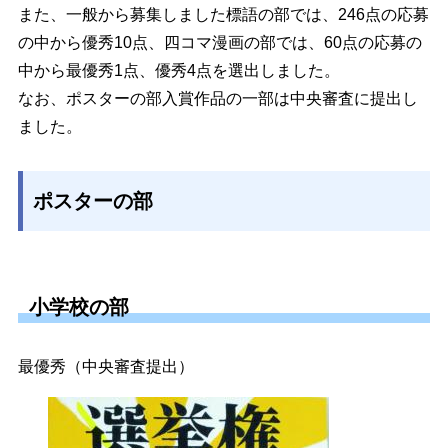
また、一般から募集しました標語の部では、246点の応募
の中から優秀10点、四コマ漫画の部では、60点の応募の
中から最優秀1点、優秀4点を選出しました。
なお、ポスターの部入賞作品の一部は中央審査に提出し
ました。
ポスターの部
小学校の部
最優秀（中央審査提出）