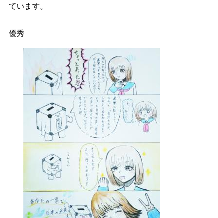
ています。
優秀