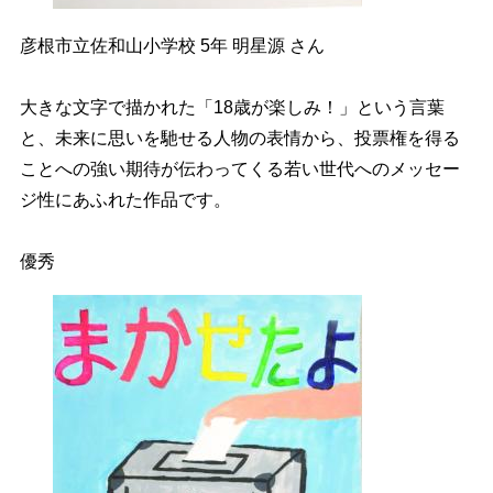
彦根市立佐和山小学校 5年 明星源 さん
大きな文字で描かれた「18歳が楽しみ！」という言葉
と、未来に思いを馳せる人物の表情から、投票権を得る
ことへの強い期待が伝わってくる若い世代へのメッセー
ジ性にあふれた作品です。
優秀