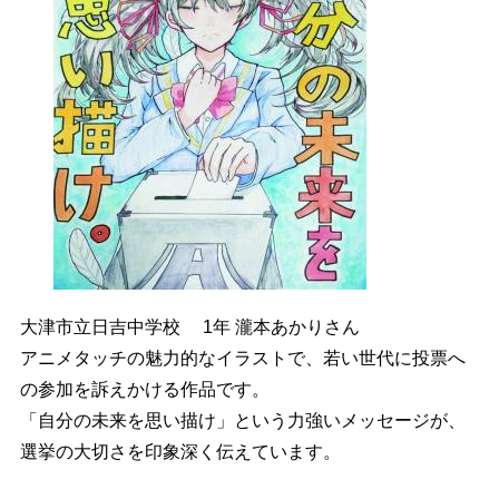
大津市立日吉中学校
1年 瀧本あかりさん
アニメタッチの魅力的なイラストで、若い世代に投票へ
の参加を訴えかける作品です。
「自分の未来を思い描け」という力強いメッセージが、
選挙の大切さを印象深く伝えています。