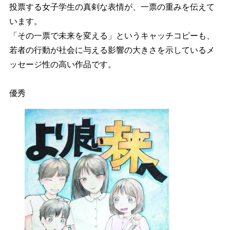
投票する女子学生の真剣な表情が、一票の重みを伝えて
います。
「その一票で未来を変える」というキャッチコピーも、
若者の行動が社会に与える影響の大きさを示しているメ
ッセージ性の高い作品です。
優秀