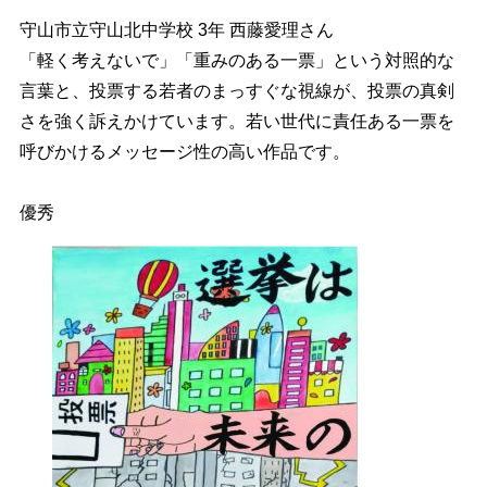
守山市立守山北中学校 3年 西藤愛理さん
「軽く考えないで」「重みのある一票」という対照的な
言葉と、投票する若者のまっすぐな視線が、投票の真剣
さを強く訴えかけています。若い世代に責任ある一票を
呼びかけるメッセージ性の高い作品です。
優秀