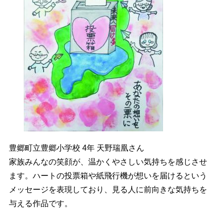
豊郷町立豊郷小学校 4年 天野瑞凰さん
家族みんなの笑顔が、温かくやさしい気持ちを感じさせ
ます。ハートの投票箱や紙飛行機が想いを届けるという
メッセージを表現しており、見る人に前向きな気持ちを
与える作品です。