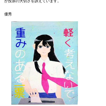
が投票の大切さを訴えています。
優秀