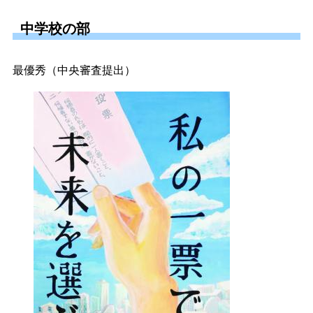
中学校の部
最優秀（中央審査提出）