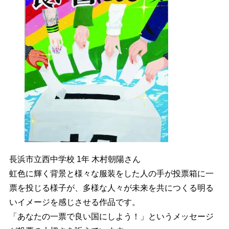
長浜市立西中学校 1年 木村朝陽さん
虹色に輝く背景と様々な服装をした人の手が投票箱に一
票を投じる様子が、多様な人々が未来を共につくる明る
いイメージを感じさせる作品です。
「あなたの一票で良い国にしよう！」というメッセージ