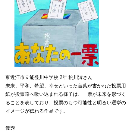
東近江市立能登川中学校 2年 松川澪さん
未来、平和、希望、幸せといった言葉が書かれた投票用
紙が投票箱へ吸い込まれる様子は、一票が未来を形づく
ることを表しており、投票のもつ可能性と明るい選挙の
イメージが伝わる作品です。
優秀