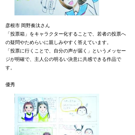
彦根市 岡野奏汰さん
「投票箱」をキャラクター化することで、若者の投票へ
の疑問やためらいに親しみやすく答えています。
「投票に行くことで、自分の声が届く」というメッセー
ジが明確で、主人公の明るい決意に共感できる作品で
す。
優秀