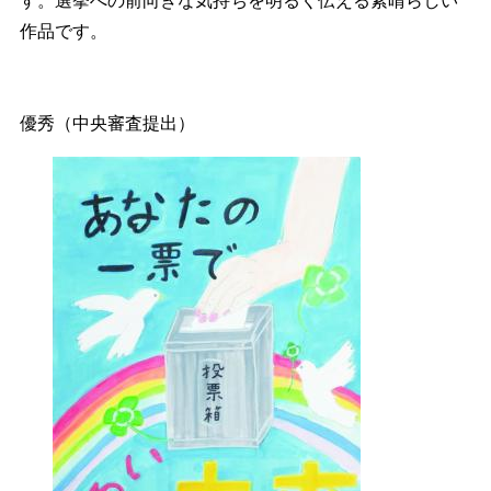
す。選挙への前向きな気持ちを明るく伝える素晴らしい
作品です。
優秀（中央審査提出）