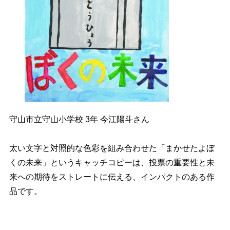
守山市立守山小学校 3年 今江陽斗さん
太い文字と対照的な色彩を組み合わせた「まかせたよぼ
くの未来」というキャッチコピーは、投票の重要性と未
来への期待をストレートに伝える、インパクトのある作
品です。