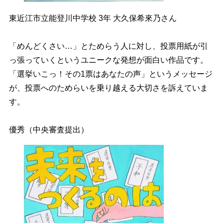
東近江市立能登川中学校 3年 大久保希來乃さん
「めんどくさい…」とためらう人に対し、投票用紙が引
っ張っていくというユニークな発想が面白い作品です。
「選挙いこっ！その1票はあなたの声」というメッセージ
が、投票へのためらいを乗り越える大切さを訴えていま
す。
優秀（中央審査提出）