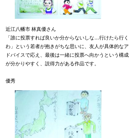
近江八幡市 林真優さん
「誰に投票すれば良いか分からないしな…行けたら行く
わ」という若者が抱きがちな思いに、友人が具体的なア
ドバイスで応え、最後は一緒に投票へ向かうという構成
が分かりやすく、説得力がある作品です。
優秀