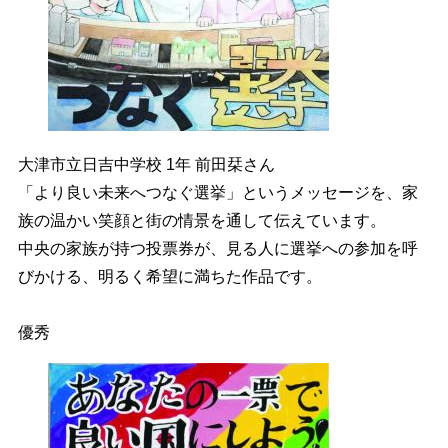
大津市立日吉中学校 1年 前田栞さん
「より良い未来へつなぐ選挙」というメッセージを、家
族の温かい笑顔と街の情景を通して伝えています。
中央の家族が持つ投票券が、見る人に選挙への参加を呼
びかける、明るく希望に満ちた作品です。
優秀