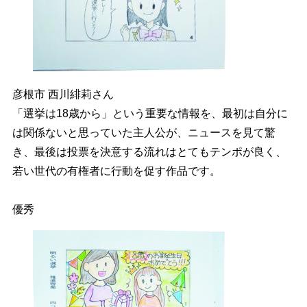
彦根市 西川緋莉さん
「選挙は18歳から」という重要な情報を、最初は自分に
は関係ないと思っていた主人公が、ニュースを見て驚
き、最後は投票を決意する流れはとてもテンポが良く、
若い世代の有権者に行動を促す作品です。
優秀