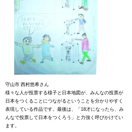
守山市 西村悠希さん
様々な人が投票する様子と日本地図が、みんなの投票が
日本をつくることにつながるということを分かりやすく
表現している作品です。
最後は、「18才になったら、み
んなで投票して日本をつくろう」と力強く呼びかけてい
ます。