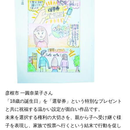
彦根市 一圓奈菜子さん
「18歳の誕生日」を「選挙券」という特別なプレゼント
と共に祝福する温かい設定が面白い作品です。
未来を選択する権利の大切さを、親から子へ受け継ぐ様
子を表現し、家族で投票へ行くという結末で行動を促し