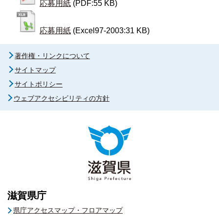
応募用紙
(PDF:55 KB)
応募用紙
(Excel97-2003:31 KB)
著作権・リンクについて
サイトマップ
サイトポリシー
ウェブアクセシビリティの方針
滋賀県庁
県庁アクセスマップ・フロアマップ