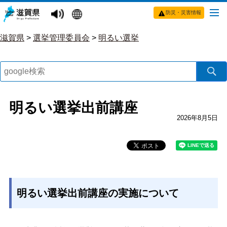
防災・災害情報
滋賀県
>
選挙管理委員会
>
明るい選挙
明るい選挙出前講座
2026年8月5日
明るい選挙出前講座の実施について