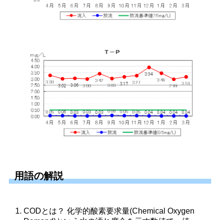
用語の解説
CODとは？ 化学的酸素要求量(Chemical Oxygen 