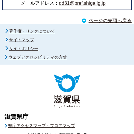
メールアドレス：
dd31@pref.shiga.lg.jp
ページの先頭へ戻る
著作権・リンクについて
サイトマップ
サイトポリシー
ウェブアクセシビリティの方針
滋賀県庁
県庁アクセスマップ・フロアマップ