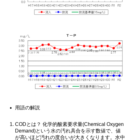
用語の解説 
CODとは？ 化学的酸素要求量(Chemical Oxygen 
Demand)という水の汚れ具合を示す数値で、値
が高いほど汚れの度合いが大きくなります。水中