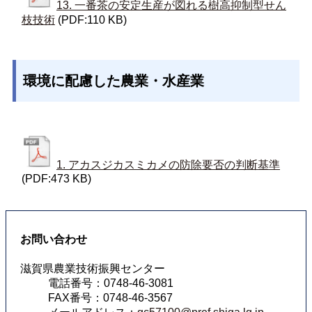
13. 一番茶の安定生産が図れる樹高抑制型せん
枝技術
(PDF:110 KB)
環境に配慮した農業・水産業
1. アカスジカスミカメの防除要否の判断基準
(PDF:473 KB)
お問い合わせ
滋賀県農業技術振興センター
電話番号：0748-46-3081
FAX番号：0748-46-3567