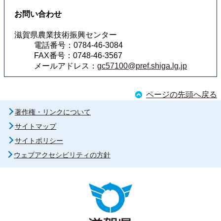
お問い合わせ
滋賀県農業技術振興センター
電話番号：0784-46-3084
FAX番号：0748-46-3567
メールアドレス：
gc57100@pref.shiga.lg.jp
ページの先頭へ戻る
著作権・リンクについて
サイトマップ
サイトポリシー
ウェブアクセシビリティの方針