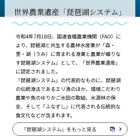
世界農業遺産「琵琶湖システム」
令和4年7月18日、国連食糧農業機関（FAO）に
より、琵琶湖と共生する農林水産業が「森・
里・湖（うみ）に育まれる漁業と農業が織りな
す琵琶湖システム」として、「世界農業遺産」
に認定されました。
「琵琶湖システム」の代表的なものに、琵琶湖
の伝統漁法であるエリ漁のほか、環境こだわり
農業や魚のゆりかご水田の取組、水源林の保
全、そして「ふなずし」に代表される伝統的な
食文化などが含まれます。
「琵琶湖システム」をもっと見る