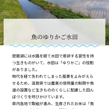
魚のゆりかご水田
琵琶湖には水路を経て水田で産卵する習性を持
つ生きものがいて、水田は「ゆりかご」の役割
がありました。
時代を経て失われてしまった風景をよみがえら
せるため、滋賀県では農薬の使用量の制限や魚
道の設置など生きもののくらしに配慮した田ん
ぼづくりを呼びかけています。
県内各地で取組が進み、生産されたお米は「魚