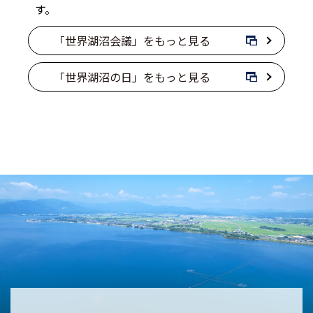
す。
「世界湖沼会議」をもっと見る
「世界湖沼の日」をもっと見る