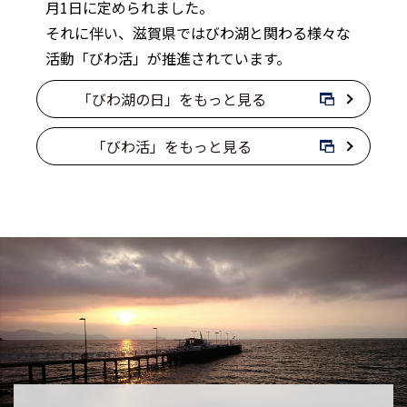
月1日に定められました。
それに伴い、滋賀県ではびわ湖と関わる様々な
活動「びわ活」が推進されています。
「びわ湖の日」をもっと見る
「びわ活」をもっと見る