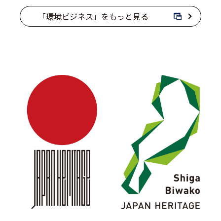
「環境ビジネス」をもっと見る