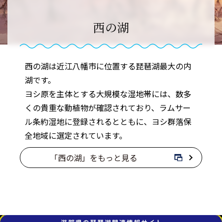
西の湖
西の湖は近江八幡市に位置する琵琶湖最大の内
湖です。
ヨシ原を主体とする大規模な湿地帯には、数多
くの貴重な動植物が確認されており、ラムサー
ル条約湿地に登録されるとともに、ヨシ群落保
全地域に選定されています。
「西の湖」をもっと見る