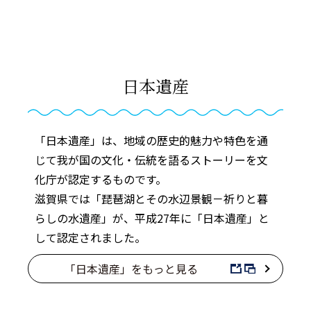
日本遺産
「日本遺産」は、地域の歴史的魅力や特色を通
じて我が国の文化・伝統を語るストーリーを文
化庁が認定するものです。
滋賀県では「琵琶湖とその水辺景観－祈りと暮
らしの水遺産」が、平成27年に「日本遺産」と
して認定されました。
「日本遺産」をもっと見る