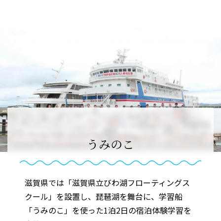
うみのこ
滋賀県では「滋賀県立びわ湖フローティングス
クール」を設置し、琵琶湖を舞台に、学習船
「うみのこ」を使った1泊2日の宿泊体験学習を