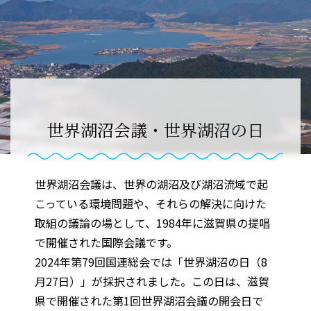
世界湖沼会議・世界湖沼の日
世界湖沼会議は、世界の湖沼及び湖沼流域で起
こっている環境問題や、それらの解決に向けた
取組の議論の場として、1984年に滋賀県の提唱
で開催された国際会議です。
2024年第79回国連総会では「世界湖沼の日（8
月27日）」が採択されました。この日は、滋賀
県で開催された第1回世界湖沼会議の開会日で