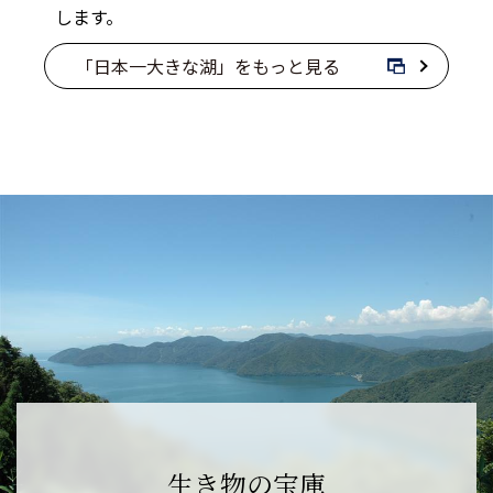
します。
「日本一大きな湖」をもっと見る
生き物の宝庫