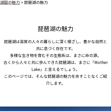
湖国の魅力
>
琵琶湖の魅力
琵琶湖の魅力
琵琶湖は滋賀の人々の暮らしに深く根ざし、豊かな自然と
共に息づく存在です。
多様な生き物を育むその生態系は、まさに命の源。
古くから人々と共に歩んできた琵琶湖は、まさに「Mother
Lake」と言えるでしょう。
このページでは、そんな琵琶湖の魅力を余すことなくご紹
介します。