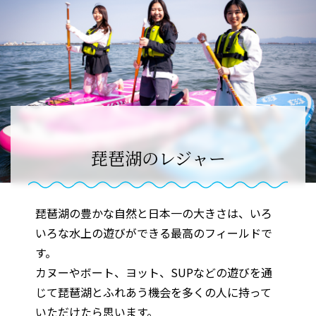
琵琶湖のレジャー
琵琶湖の豊かな自然と日本一の大きさは、いろ
いろな水上の遊びができる最高のフィールドで
す。
カヌーやボート、ヨット、SUPなどの遊びを通
じて琵琶湖とふれあう機会を多くの人に持って
いただけたら思います。