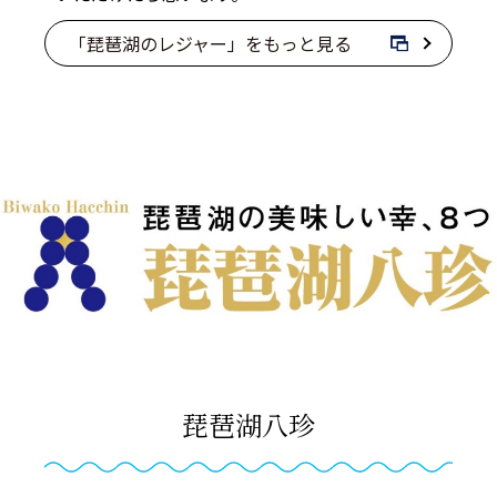
「琵琶湖のレジャー」をもっと見る
琵琶湖八珍