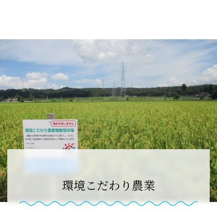
環境こだわり農業