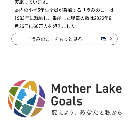
実施しています。
県内の小学5年生全員が乗船する「うみのこ」は
1983年に就航し、乗船した児童の数は2022年8
月26日に60万人を超えました。
「うみのこ」をもっと見る