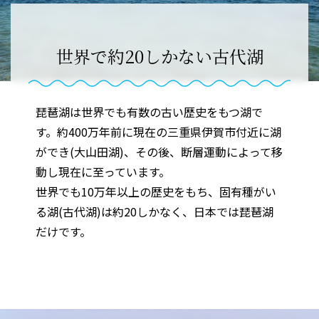
世界で約20しかない古代湖
琵琶湖は世界でも有数の古い歴史をもつ湖で
す。約400万年前に現在の三重県伊賀市付近に湖
ができ(大山田湖)、その後、断層運動によって移
動し現在に至っています。
世界でも10万年以上の歴史をもち、固有種がい
る湖(古代湖)は約20しかなく、日本では琵琶湖
だけです。