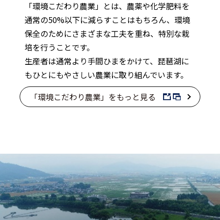
「環境こだわり農業」とは、農薬や化学肥料を
通常の50%以下に減らすことはもちろん、環境
保全のためにさまざまな工夫を重ね、特別な栽
培を行うことです。
生産者は通常より手間ひまをかけて、琵琶湖に
もひとにもやさしい農業に取り組んでいます。
「環境こだわり農業」をもっと見る