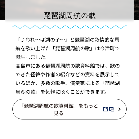
琵琶湖周航の歌
「♪われ〜は湖の子〜」と琵琶湖の叙情的な周
航を歌い上げた「琵琶湖周航の歌」は今津町で
誕生しました。
高島市にある琵琶湖周航の歌資料館では、歌の
できた経緯や作者の紹介などの資料を展示して
いるほか、多数の歌手、演奏家による「琵琶湖
周湖の歌」を気軽に聴くことができます。
「琵琶湖周航の歌資料館」をもっと
見る