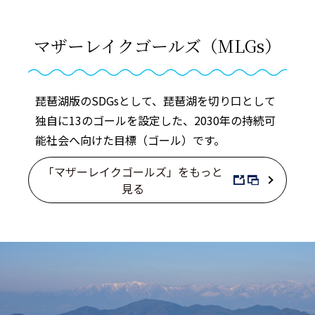
マザーレイクゴールズ（MLGs）
琵琶湖版のSDGsとして、琵琶湖を切り口として
独自に13のゴールを設定した、2030年の持続可
能社会へ向けた目標（ゴール）です。
「マザーレイクゴールズ」をもっと
見る