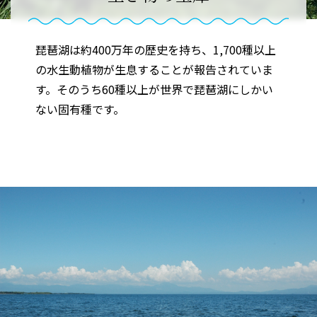
琵琶湖は約400万年の歴史を持ち、1,700種以上
の水生動植物が生息することが報告されていま
す。そのうち60種以上が世界で琵琶湖にしかい
ない固有種です。