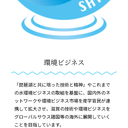
環境ビジネス
「琵琶湖と共に培った技術と精神」やこれまで
の水環境ビジネスの取組を基盤に、国内外のネ
ットワークや環境ビジネス市場を産学官民が連
携して拡大させ、滋賀の技術や環境ビジネスを
グローバルサウス諸国等の海外に展開していく
ことを目指しています。