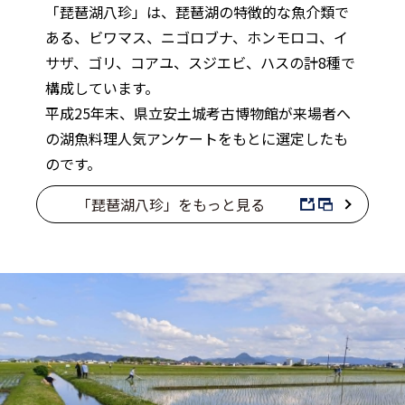
「琵琶湖八珍」は、琵琶湖の特徴的な魚介類で
ある、ビワマス、ニゴロブナ、ホンモロコ、イ
サザ、ゴリ、コアユ、スジエビ、ハスの計8種で
構成しています。
平成25年末、県立安土城考古博物館が来場者へ
の湖魚料理人気アンケートをもとに選定したも
のです。
「琵琶湖八珍」をもっと見る