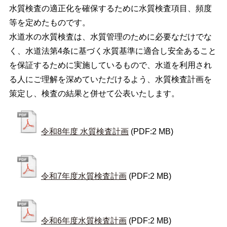
水質検査の適正化を確保するために水質検査項目、頻度
等を定めたものです。
水道水の水質検査は、水質管理のために必要なだけでな
く、水道法第4条に基づく水質基準に適合し安全あること
を保証するために実施しているもので、水道を利用され
る人にご理解を深めていただけるよう、水質検査計画を
策定し、検査の結果と併せて公表いたします。
令和8年度 水質検査計画
(PDF:2 MB)
令和7年度水質検査計画
(PDF:2 MB)
令和6年度水質検査計画
(PDF:2 MB)