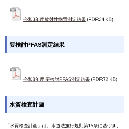
令和3年度放射性物質測定結果
(PDF:34 KB)
要検討PFAS測定結果
令和8年度 要検討PFAS測定結果
(PDF:72 KB)
水質検査計画
「水質検査計画」は、水道法施行規則第15条に基づき、