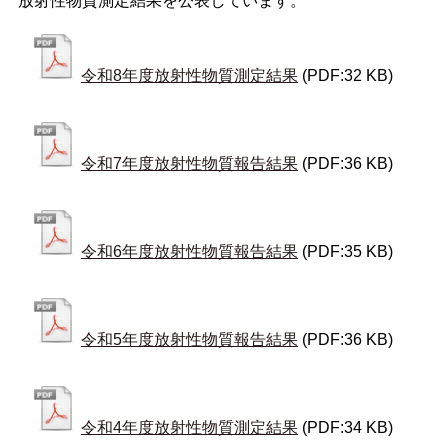
放射性物質測定結果を公表しています。
令和8年度放射性物質測定結果
(PDF:32 KB)
令和7年度放射性物質報告結果
(PDF:36 KB)
令和6年度放射性物質報告結果
(PDF:35 KB)
令和5年度放射性物質報告結果
(PDF:36 KB)
令和4年度放射性物質測定結果
(PDF:34 KB)