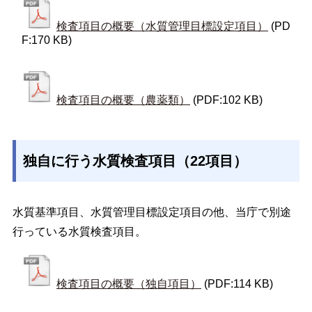
検査項目の概要（水質管理目標設定項目）
(PD
F:170 KB)
検査項目の概要（農薬類）
(PDF:102 KB)
独自に行う水質検査項目（22項目）
水質基準項目、水質管理目標設定項目の他、当庁で別途
行っている水質検査項目。
検査項目の概要（独自項目）
(PDF:114 KB)