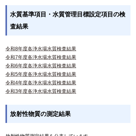
水質基準項目・水質管理目標設定項目の検
査結果
令和8年度各浄水場水質検査結果
令和7年度各浄水場水質検査結果
令和6年度各浄水場水質検査結果
令和5年度各浄水場水質検査結果
令和4年度各浄水場水質検査結果
令和3年度各浄水場水質検査結果
放射性物質の測定結果