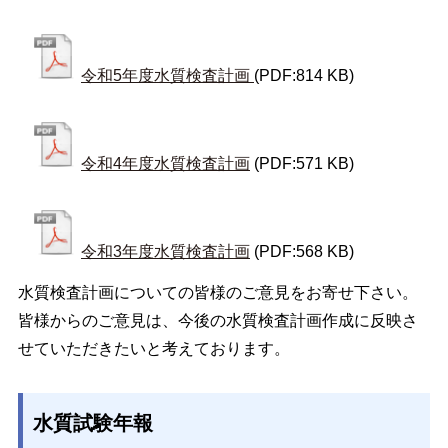
令和5年度水質検査計画
(PDF:814 KB)
令和4年度水質検査計画
(PDF:571 KB)
令和3年度水質検査計画
(PDF:568 KB)
水質検査計画についての皆様のご意見をお寄せ下さい。
皆様からのご意見は、今後の水質検査計画作成に反映さ
せていただきたいと考えております。
水質試験年報