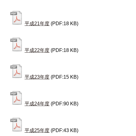
平成21年度
(PDF:18 KB)
平成22年度
(PDF:18 KB)
平成23年度
(PDF:15 KB)
平成24年度
(PDF:90 KB)
平成25年度
(PDF:43 KB)