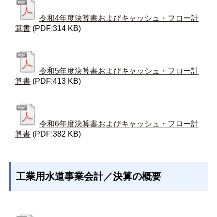
令和4年度決算書およびキャッシュ・フロー計
算書
(PDF:314 KB)
令和5年度決算書およびキャッシュ・フロー計
算書
(PDF:413 KB)
令和6年度決算書およびキャッシュ・フロー計
算書
(PDF:382 KB)
工業用水道事業会計／決算の概要