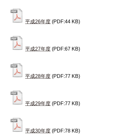
平成26年度
(PDF:44 KB)
平成27年度
(PDF:67 KB)
平成28年度
(PDF:77 KB)
平成29年度
(PDF:77 KB)
平成30年度
(PDF:78 KB)