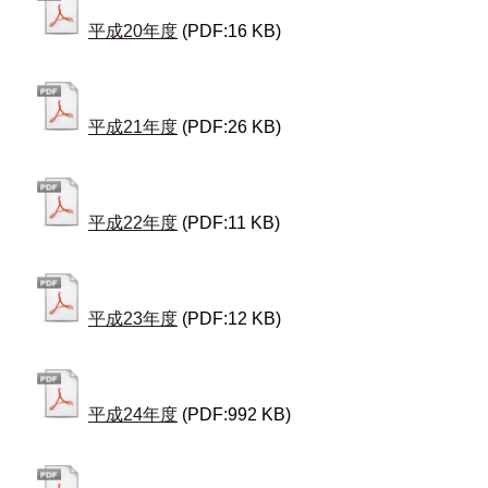
平成20年度
(PDF:16 KB)
平成21年度
(PDF:26 KB)
平成22年度
(PDF:11 KB)
平成23年度
(PDF:12 KB)
平成24年度
(PDF:992 KB)