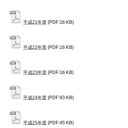
平成21年度
(PDF:16 KB)
平成22年度
(PDF:16 KB)
平成23年度
(PDF:16 KB)
平成24年度
(PDF:93 KB)
平成25年度
(PDF:45 KB)