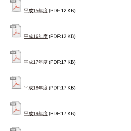
平成15年度
(PDF:12 KB)
平成16年度
(PDF:12 KB)
平成17年度
(PDF:17 KB)
平成18年度
(PDF:17 KB)
平成19年度
(PDF:17 KB)