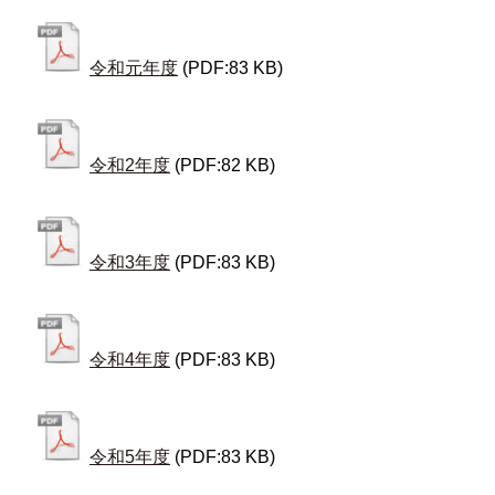
令和元年度
(PDF:83 KB)
令和2年度
(PDF:82 KB)
令和3年度
(PDF:83 KB)
令和4年度
(PDF:83 KB)
令和5年度
(PDF:83 KB)