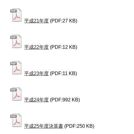
平成21年度
(PDF:27 KB)
平成22年度
(PDF:12 KB)
平成23年度
(PDF:11 KB)
平成24年度
(PDF:992 KB)
平成25年度決算書
(PDF:250 KB)