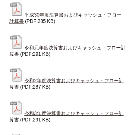
平成30年度決算書およびキャッシュ・フロー
計算書
(PDF:285 KB)
令和元年度決算書およびキャッシュ・フロー計
算書
(PDF:291 KB)
令和2年度決算書およびキャッシュ・フロー計
算書
(PDF:287 KB)
令和3年度決算書およびキャッシュ・フロー計
算書
(PDF:291 KB)