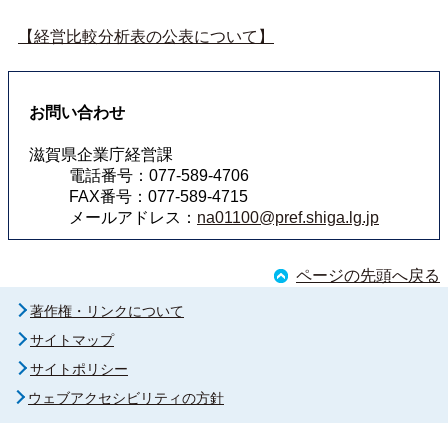
【経営比較分析表の公表について】
お問い合わせ
滋賀県企業庁経営課
電話番号：077-589-4706
FAX番号：077-589-4715
メールアドレス：
na01100@pref.shiga.lg.jp
ページの先頭へ戻る
著作権・リンクについて
サイトマップ
サイトポリシー
ウェブアクセシビリティの方針