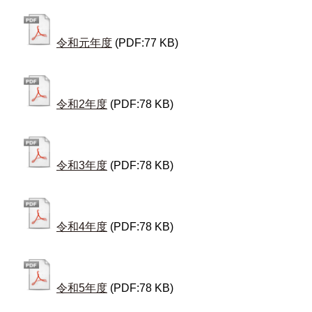
令和元年度
(PDF:77 KB)
令和2年度
(PDF:78 KB)
令和3年度
(PDF:78 KB)
令和4年度
(PDF:78 KB)
令和5年度
(PDF:78 KB)