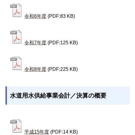
令和6年度
(PDF:83 KB)
令和7年度
(PDF:125 KB)
令和8年度
(PDF:225 KB)
水道用水供給事業会計／決算の概要
平成15年度
(PDF:14 KB)