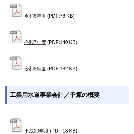
令和6年度
(PDF:78 KB)
令和7年度
(PDF:140 KB)
令和8年度
(PDF:182 KB)
工業用水道事業会計／予算の概要
平成20年度
(PDF:18 KB)