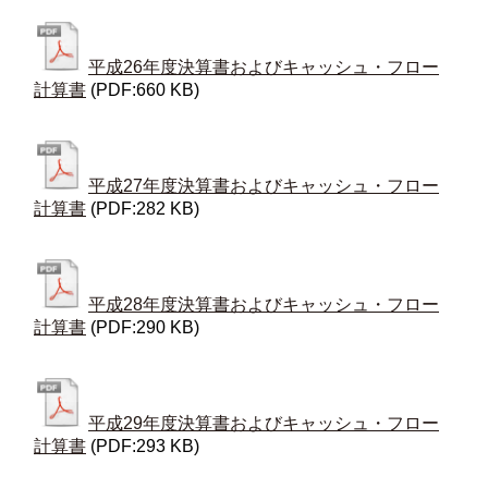
平成26年度決算書およびキャッシュ・フロー
計算書
(PDF:660 KB)
平成27年度決算書およびキャッシュ・フロー
計算書
(PDF:282 KB)
平成28年度決算書およびキャッシュ・フロー
計算書
(PDF:290 KB)
平成29年度決算書およびキャッシュ・フロー
計算書
(PDF:293 KB)