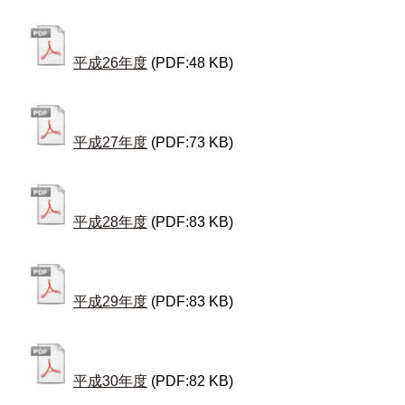
平成26年度
(PDF:48 KB)
平成27年度
(PDF:73 KB)
平成28年度
(PDF:83 KB)
平成29年度
(PDF:83 KB)
平成30年度
(PDF:82 KB)