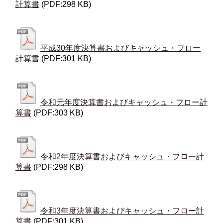
計算書
(PDF:298 KB)
平成30年度決算書およびキャッシュ・フロー
計算書
(PDF:301 KB)
令和元年度決算書およびキャッシュ・フロー計
算書
(PDF:303 KB)
令和2年度決算書およびキャッシュ・フロー計
算書
(PDF:298 KB)
令和3年度決算書およびキャッシュ・フロー計
算書
(PDF:301 KB)