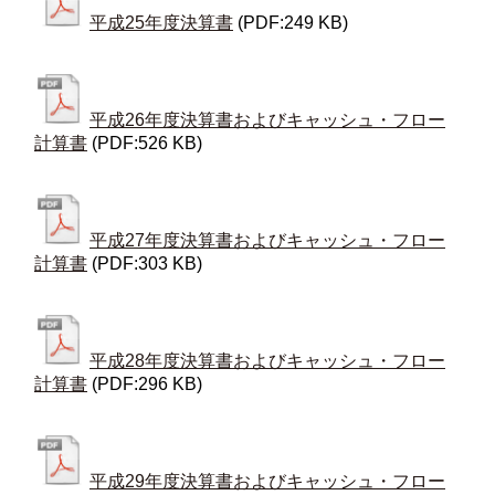
平成25年度決算書
(PDF:249 KB)
平成26年度決算書およびキャッシュ・フロー
計算書
(PDF:526 KB)
平成27年度決算書およびキャッシュ・フロー
計算書
(PDF:303 KB)
平成28年度決算書およびキャッシュ・フロー
計算書
(PDF:296 KB)
平成29年度決算書およびキャッシュ・フロー