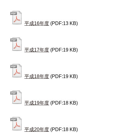
平成16年度
(PDF:13 KB)
平成17年度
(PDF:19 KB)
平成18年度
(PDF:19 KB)
平成19年度
(PDF:18 KB)
平成20年度
(PDF:18 KB)