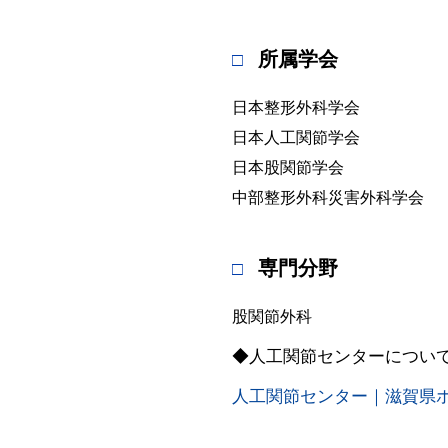
所属学会
日本整形外科学会
日本人工関節学会
日本股関節学会
中部整形外科災害外科学会
専門分野
股関節外科
◆人工関節センターについ
人工関節センター｜滋賀県