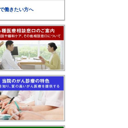
で働きたい方へ