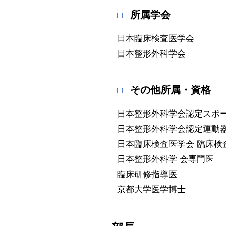
所属学会
日本臨床検査医学会
日本整形外科学会
その他所属・資格
日本整形外科学会認定スポ
日本整形外科学会認定運動
日本臨床検査医学会 臨床検
日本整形外科学 会専門医
臨床研修指導医
京都大学医学博士