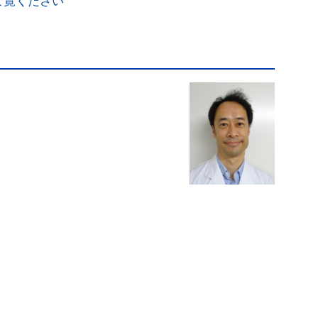
ご覧ください