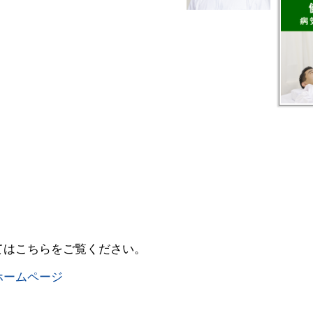
てはこちらをご覧ください。
ホームページ