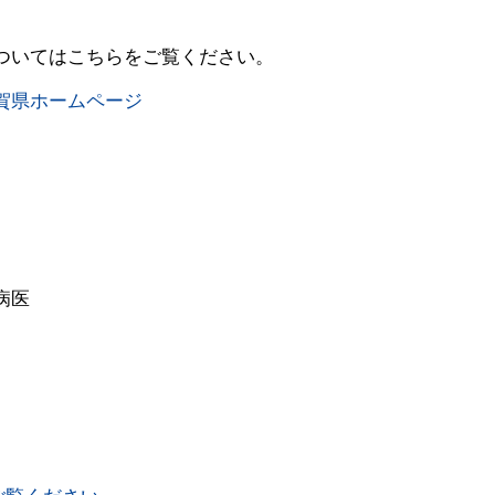
ついてはこちらをご覧ください。
賀県ホームページ
病医