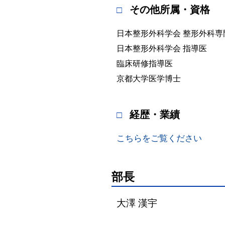
その他所属・資格
日本整形外科学会 整形外科専
日本整形外科学会 指導医
臨床研修指導医
京都大学医学博士
経歴・業績
こちらをご覧ください
部長
大澤 漢宇