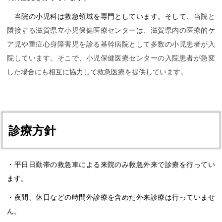
当院の小児科は救急領域を専門としています。そして、
当院と
隣接する滋賀県立小児保健医療センターは、滋賀県内の医療的ケ
ア児や重症心身障害児を診る基幹病院として多数の小児患者が入
院しています。そこで、小児保健医療センターの入院患者が急変
した場合にも相互に協力して救急医療を提供しています。
診療方針
・平日日勤帯の救急車による来院のみ救急外来で診療を行ってい
ます。
・夜間、休日などの時間外診療を含めた外来診療は行っていませ
ん。