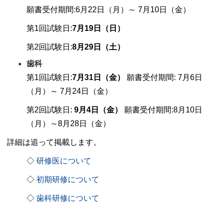
願書受付期間:6月22日（月）～ 7月10日（金）
第1回試験日:
7月19日（日）
第2回試験日:
8月29日（土）
歯科
第1回試験日:
7月31日（金）
願書受付期間: 7月6日
（月）～ 7月24日（金）
第2回試験日:
9月4日（金）
願書受付期間:8月10日
（月）～8月28日（金）
詳細は追って掲載します。
◇
研修医について
◇
初期研修について
◇
歯科研修について