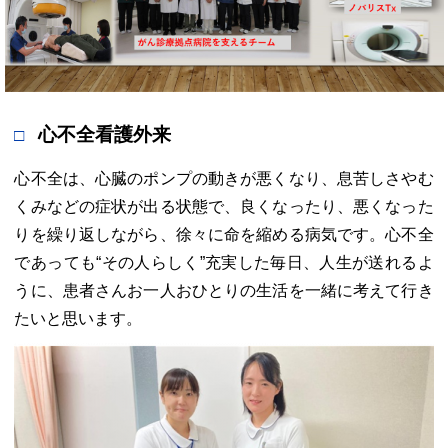
心不全看護外来
心不全は、心臓のポンプの動きが悪くなり、息苦しさやむ
くみなどの症状が出る状態で、良くなったり、悪くなった
りを繰り返しながら、徐々に命を縮める病気です。心不全
であっても“その人らしく”充実した毎日、人生が送れるよ
うに、患者さんお一人おひとりの生活を一緒に考えて行き
たいと思います。