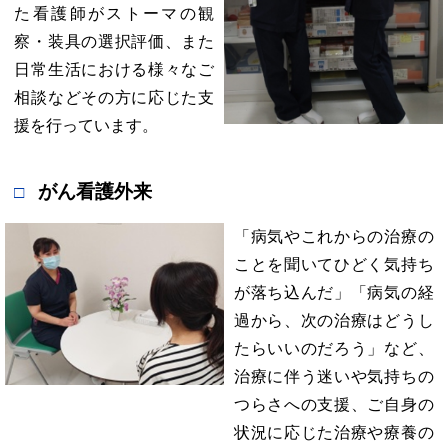
た看護師がストーマの観
察・装具の選択評価、また
日常生活における様々なご
相談などその方に応じた支
援を行っています。
がん看護外来
「病気やこれからの治療の
ことを聞いてひどく気持ち
が落ち込んだ」「病気の経
過から、次の治療はどうし
たらいいのだろう」など、
治療に伴う迷いや気持ちの
つらさへの支援、ご自身の
状況に応じた治療や療養の