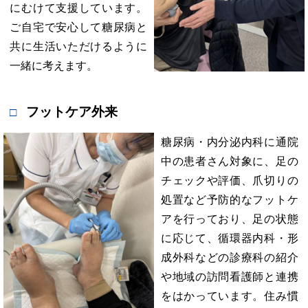
にむけて支援しています。
ご自宅で安心して糖尿病と
共に生活いただけるように
一緒に考えます。
フットケア外来
糖尿病・内分泌内科に通院
中の患者さん対象に、足の
チェックや評価、爪切りの
処置など予防的なフットケ
アを行っており、足の状態
に応じて、循環器内科・形
成外科などの診療科の紹介
や地域の訪問看護師と連携
をはかっています。住み慣