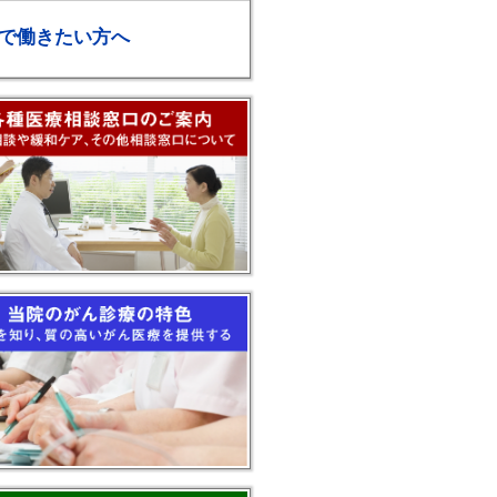
で働きたい方へ