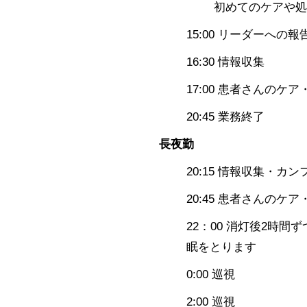
初めてのケアや処
15:00 リーダーへの報
16:30 情報収集
17:00 患者さんのケア
20:45 業務終了
長夜勤
20:15 情報収集・カ
20:45 患者さんのケア
22：00 消灯後2時間
眠をとります
0:00 巡視
2:00 巡視