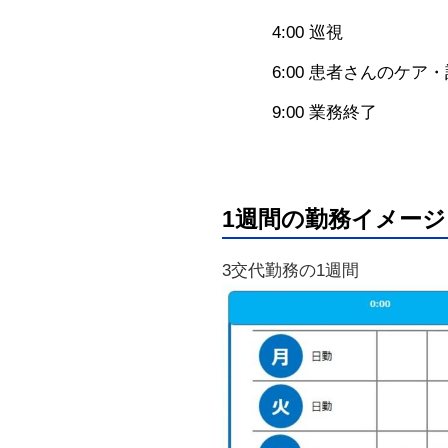
4:00 巡視
6:00 患者さんのケア
9:00 業務終了
1週間の勤務イメージ
3交代勤務の1週間