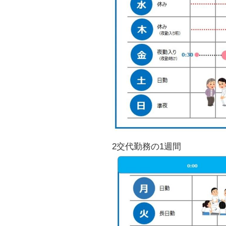
2交代勤務の1週間