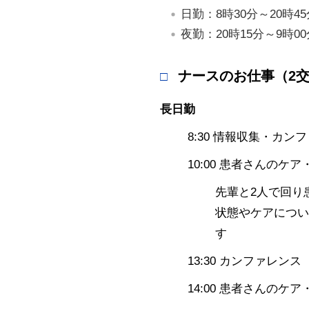
日勤：8時30分～20時45
夜勤：20時15分～9時00
ナースのお仕事（2
長日勤
8:30 情報収集・カン
10:00 患者さんのケア
先輩と2人で回り
状態やケアについ
す
13:30 カンファレンス
14:00 患者さんのケア