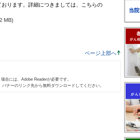
ております。詳細につきましては、こちらの
当院
2 MB)
ページ上部へ
合には、Adobe Readerが必要です。
ない方は、バナーのリンク先から無料ダウンロードしてください。