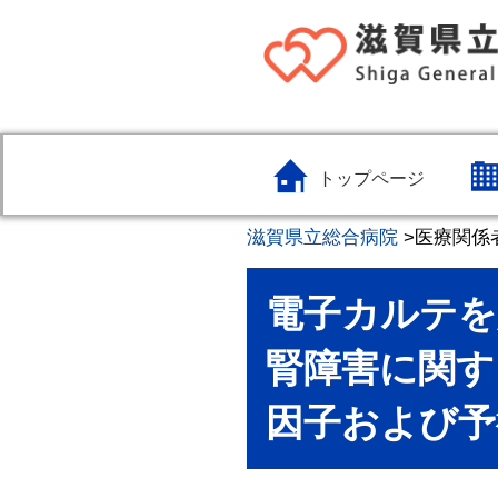
トップページ
滋賀県立総合病院
>
医療関係
電子カルテを
腎障害に関す
因子および予