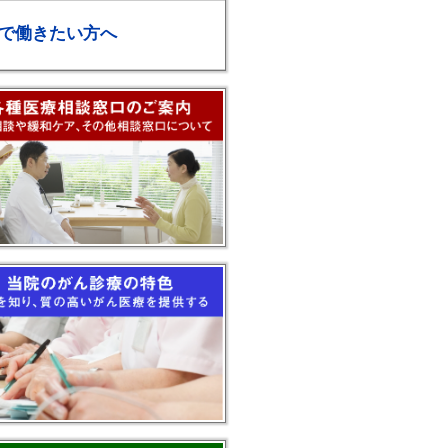
で働きたい方へ