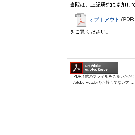
当院は、上記研究に参加し
オプトアウト
(PDF:
をご覧ください。
PDF形式のファイルをご覧いただく場
Adobe Readerをお持ちで