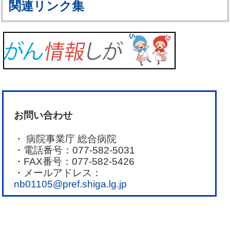
関連リンク集
お問い合わせ
病院事業庁 総合病院
電話番号：077-582-5031
FAX番号：077-582-5426
メールアドレス：
nb01105@pref.shiga.lg.jp