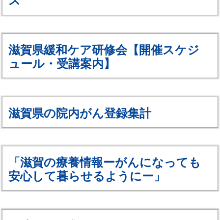
ス
滋賀県緩和ケア研修会【開催スケジ
ュール・受講案内】
滋賀県の院内がん登録集計
「滋賀の療養情報ーがんになっても
安心して暮らせるようにー」