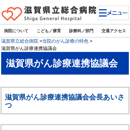
病院について
こども／療育
診療科／部門
交通アクセス
滋賀県立総合病院
>
当院のがん診療の特色
>
滋賀県がん診療連携協議会
滋賀県がん診療連携協議会
滋賀県がん診療連携協議会会長あいさ
つ