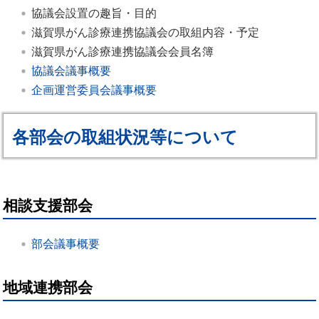
協議会設置の趣旨・目的
滋賀県がん診療連携協議会の取組内容・予定
滋賀県がん診療連携協議会会員名簿
協議会議事概要
企画運営委員会議事概要
各部会の取組状況等について
相談支援部会
部会議事概要
地域連携部会