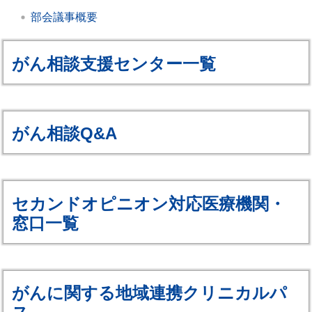
部会議事概要
がん相談支援センター一覧
がん相談Q&A
セカンドオピニオン対応医療機関・
窓口一覧
がんに関する地域連携クリニカルパ