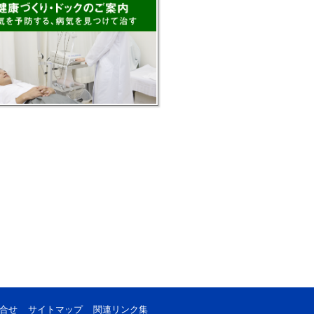
合せ
サイトマップ
関連リンク集