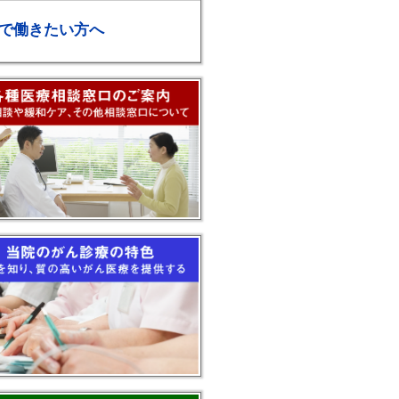
で働きたい方へ