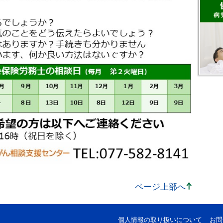
ページ上部へ
個人情報の取り扱いについて
お問