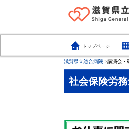
トップページ
滋賀県立総合病院
>
講演会・
社会保険労務