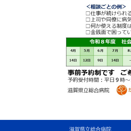
滋賀県立総合病院