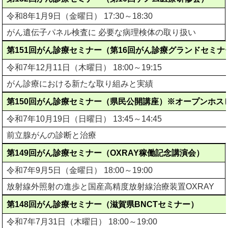
令和8年1月9日（金曜日） 17:30～18:30
がん遺伝子パネル検査に 必要な病理検体の取り扱い
第151回がん診療セミナー（第16回がん診療グランドセミナ
令和7年12月11日（木曜日） 18:00～19:15
がん診療における新たな取り組みと実績
第150回がん診療セミナー（県民公開講座）※オープンホス
令和7年10月19日（日曜日） 13:45～14:45
前立腺がんの診断と治療
第149回がん診療セミナー（OXRAY稼働記念講演会）
令和7年9月5日（金曜日） 18:00～19:00
放射線外照射の進歩と国産高精度放射線治療装置OXRAY
第148回がん診療セミナー（滋賀県BNCTセミナー）
令和7年7月31日（木曜日） 18:00～19:00