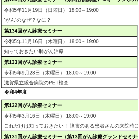
令和5年11月19日（日曜日） 18:00～19:00
‘がん’のなぜ？なに？
第134回がん診療セミナー
令和5年11月16日（木曜日） 18:00～19:00
知っておきたい肺がん治療
第133回がん診療セミナー
令和5年9月28日（木曜日） 18:00～19:00
滋賀県立総合病院のPET検査
令和4年度
第132回がん診療セミナー
令和5年3月16日（木曜日） 18:00～19:00
これだけは知っておきたい！ 障害のある患者さんの来院時
第131回がん診療セミナー（第13回がん診療グランドセミナ