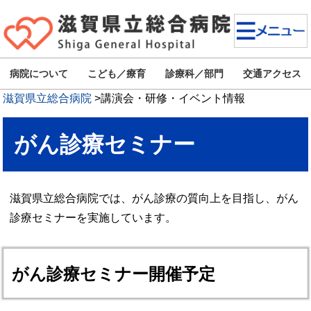
病院について
こども／療育
診療科／部門
交通アクセス
滋賀県立総合病院
>
講演会・研修・イベント情報
がん診療セミナー
滋賀県立総合病院では、がん診療の質向上を目指し、がん
診療セミナーを実施しています。
がん診療セミナー開催予定