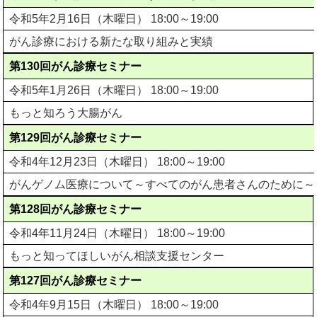
令和5年2月16日（木曜日） 18:00～19:00
がん診療における新たな取り組みと実績
第130回がん診療セミナー
令和5年1月26日（木曜日） 18:00～19:00
もっと知ろう大腸がん
第129回がん診療セミナー
令和4年12月23日（木曜日） 18:00～19:00
がんゲノム医療について～すべてのがん患者さんのために～
第128回がん診療セミナー
令和4年11月24日（木曜日） 18:00～19:00
もっと知ってほしいがん相談支援センター
第127回がん診療セミナー
令和4年9月15日（木曜日） 18:00～19:00