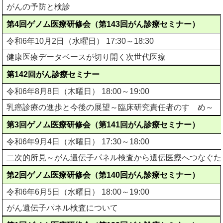
がんの予防と検診
第4回ゲノム医療研修会（第143回がん診療セミナー）
令和6年10月2日（水曜日） 17:30～18:30
健康医療データベースが切り開く次世代医療
第142回がん診療セミナー
令和6年8月8日（木曜日） 18:00～19:00
乳癌診療の進歩と今後の展望～臨床研究責任者のすゝめ～
第3回ゲノム医療研修会（第141回がん診療セミナー）
令和6年9月4日（水曜日） 17:30～18:00
二次的所見～がん遺伝子パネル検査から遺伝医療へつなぐた
第2回ゲノム医療研修会（第140回がん診療セミナー）
令和6年6月5日（水曜日） 18:00～19:00
がん遺伝子パネル検査について