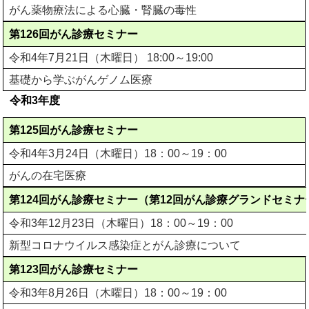
がん薬物療法による心臓・腎臓の毒性
第126回がん診療セミナー
令和4年7月21日（木曜日） 18:00～19:00
基礎から学ぶがんゲノム医療
令和3年度
第125回がん診療セミナー
令和4年3月24日（木曜日）18：00～19：00
がんの在宅医療
第124回がん診療セミナー（第12回がん診療グランドセミナ
令和3年12月23日（木曜日）18：00～19：00
新型コロナウイルス感染症とがん診療について
第123回がん診療セミナー
令和3年8月26日（木曜日）18：00～19：00