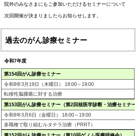
院外のみなさまにもご参加いただけるセミナーについて
次回開催が決まりましたらお知らせします。
過去のがん診療セミナー
令和7年度
第154回がん診療セミナー
令和8年3月19日（木曜日） 18:00～19:00
転移性脳腫瘍に対する治療
第153回がん診療セミナー（第2回核医学診断・治療セミナ
令和8年3月6日（金曜日） 18:00～19:00
多職種で取り組むルタテラ治療（PRRT）
第152回がん診療セミナー（第10回ゲノム医療研修会）