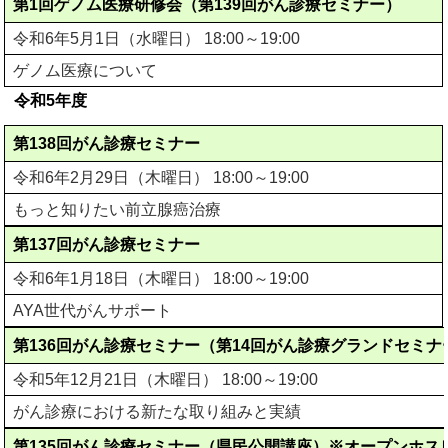
第1回ゲノム医療研修会（第139回がん診療セミナー）
令和6年5月1日（水曜日） 18:00～19:00
ゲノム医療について
令和5年度
第138回がん診療セミナー
令和6年2月29日（木曜日） 18:00～19:00
もっと知りたい前立腺癌治療
第137回がん診療セミナー
令和6年1月18日（木曜日） 18:00～19:00
AYA世代がんサポート
第136回がん診療セミナー（第14回がん診療グランドセミナ
令和5年12月21日（木曜日） 18:00～19:00
がん診療における新たな取り組みと実績
第135回がん診療セミナー（県民公開講座）※オープンホス