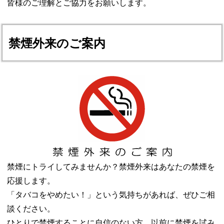
皆様のご理解とご協力をお願いします。
禁煙外来のご案内
禁煙にトライしてみませんか？禁煙外来はあなたの禁煙を
応援します。
「タバコをやめたい！」という気持ちがあれば、ぜひご相
談ください。
ひとりで禁煙することに自信のない方、以前に禁煙を試み