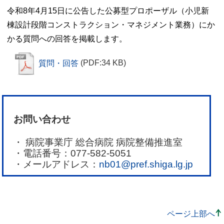
令和8年4月15日に公告した公募型プロポーザル（小児新
棟設計段階コンストラクション・マネジメント業務）にか
かる質問への回答を掲載します。
質問・回答
(PDF:34 KB)
お問い合わせ
病院事業庁 総合病院 病院整備推進室
電話番号：077-582-5051
メールアドレス：
nb01@pref.shiga.lg.jp
ページ上部へ