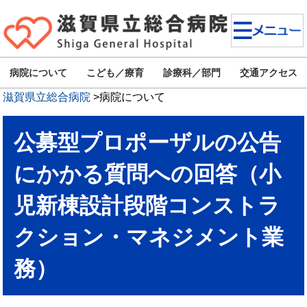
病院について
こども／療育
診療科／部門
交通アクセス
滋賀県立総合病院
>
病院について
公募型プロポーザルの公告
にかかる質問への回答（小
児新棟設計段階コンストラ
クション・マネジメント業
務）