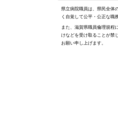
県立病院職員は、県民全体
く自覚して公平・公正な職
また、滋賀県職員倫理規程
けなどを受け取ることが禁
お願い申し上げます。