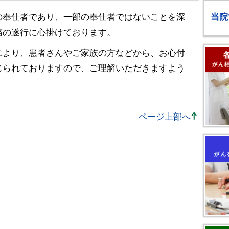
当院
の奉仕者であり、一部の奉仕者ではないことを深
務の遂行に心掛けております。
により、患者さんやご家族の方などから、お心付
じられておりますので、ご理解いただきますよう
ページ上部へ