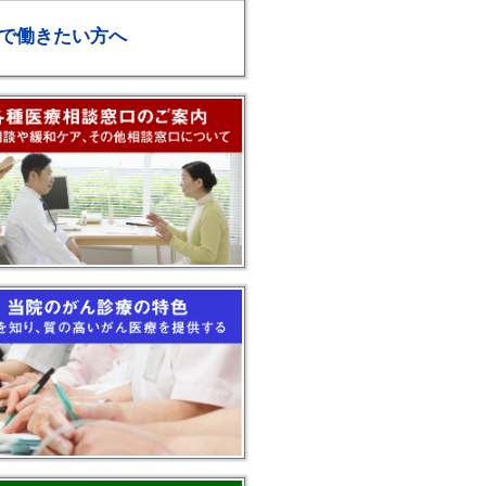
で働きたい方へ