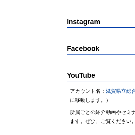
Instagram
Facebook
YouTube
アカウント名：
滋賀県立総
に移動します。）
所属ごとの紹介動画やセミ
ます。ぜひ、ご覧ください