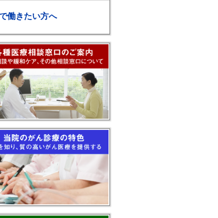
で働きたい方へ