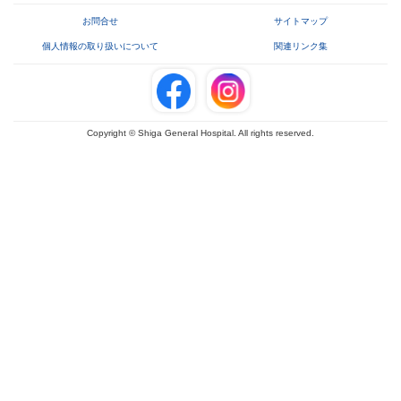
お問合せ
サイトマップ
個人情報の取り扱いについて
関連リンク集
Copyright © Shiga General Hospital. All rights reserved.