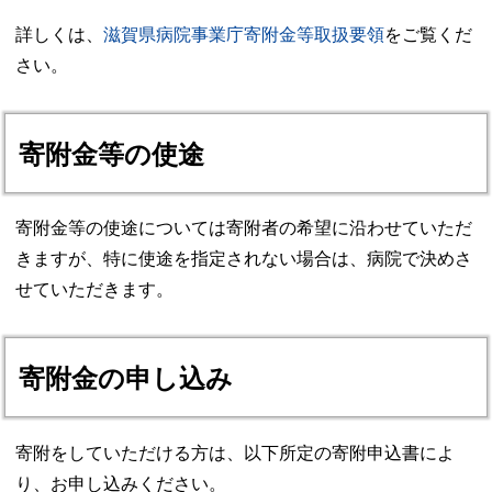
詳しくは、
滋賀県病院事業庁寄附金等取扱要領
をご覧くだ
さい。
寄附金等の使途
寄附金等の使途については寄附者の希望に沿わせていただ
きますが、特に使途を指定されない場合は、病院で決めさ
せていただきます。
寄附金の申し込み
寄附をしていただける方は、以下所定の寄附申込書によ
り、お申し込みください。