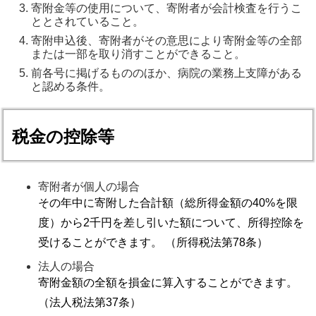
寄附金等の使用について、寄附者が会計検査を行うこ
ととされていること。 
寄附申込後、寄附者がその意思により寄附金等の全部
または一部を取り消すことができること。 
前各号に掲げるもののほか、病院の業務上支障がある
と認める条件。 
税金の控除等
寄附者が個人の場合
その年中に寄附した合計額（総所得金額の40%を限
度）から2千円を差し引いた額について、所得控除を
受けることができます。 （所得税法第78条）
法人の場合
寄附金額の全額を損金に算入することができます。
（法人税法第37条）