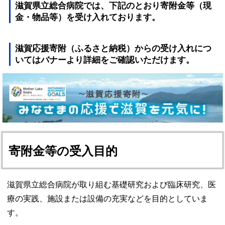
滋賀県立総合病院では、下記のとおり寄附金等（現
金・物品等）を受け入れております。
滋賀応援寄附（ふるさと納税）からの受け入れにつ
いてはバナーより詳細をご確認いただけます。
寄附金等の受入目的
滋賀県立総合病院が取り組む基礎研究および臨床研究、医
療の実践、施設または設備の充実などを目的としていま
す。