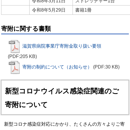
令和8年3月11日
ストレッチャー1台
令和8年5月29日
書籍1冊
寄附に関する書類
滋賀県病院事業庁寄附金取り扱い要領
(PDF:205 KB)
寄附の制約について（お知らせ）
(PDF:30 KB)
新型コロナウイルス感染症関連のご
寄附について
新型コロナ感染症対応にかかり、たくさんの方々よりご寄