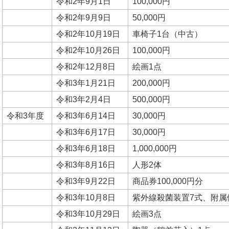
令和2年9月1日
100,000円
令和2年9月9日
50,000円
令和2年10月19日
車椅子1台（中古）
令和2年10月26日
100,000円
令和2年12月8日
絵画1点
令和3年1月21日
200,000円
令和3年2月4日
500,000円
令和3年度
令和3年6月14日
30,000円
令和3年6月17日
30,000円
令和3年6月18日
1,000,000円
令和3年8月16日
人形2体
令和3年9月22日
商品券100,000円分
令和3年10月8日
紫外線殺菌装置7式、附属
令和3年10月29日
絵画3点