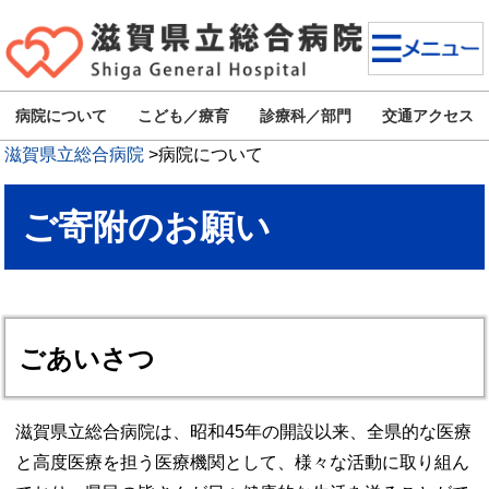
病院について
こども／療育
診療科／部門
交通アクセス
滋賀県立総合病院
>
病院について
ご寄附のお願い
ごあいさつ
滋賀県立総合病院は、昭和45年の開設以来、全県的な医療
と高度医療を担う医療機関として、様々な活動に取り組ん