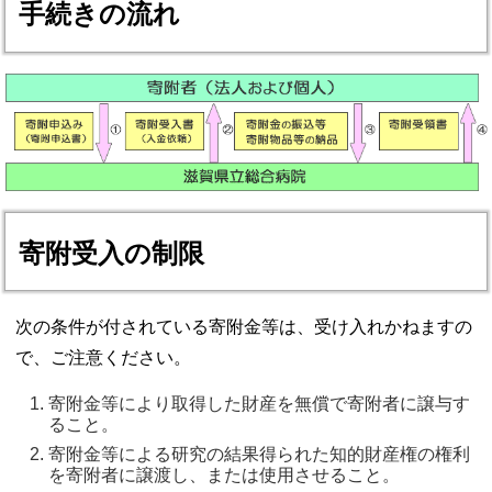
手続きの流れ
寄附受入の制限
次の条件が付されている寄附金等は、受け入れかねますの
で、ご注意ください。
寄附金等により取得した財産を無償で寄附者に譲与す
ること。 
寄附金等による研究の結果得られた知的財産権の権利
を寄附者に譲渡し、または使用させること。 