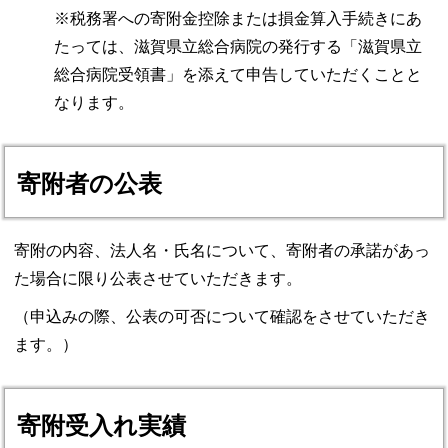
※税務署への寄附金控除または損金算入手続きにあ
たっては、滋賀県立総合病院の発行する「滋賀県立
総合病院受領書」を添えて申告していただくことと
なります。
寄附者の公表
寄附の内容、法人名・氏名について、寄附者の承諾があっ
た場合に限り公表させていただきます。
（申込みの際、公表の可否について確認をさせていただき
ます。）
寄附受入れ実績