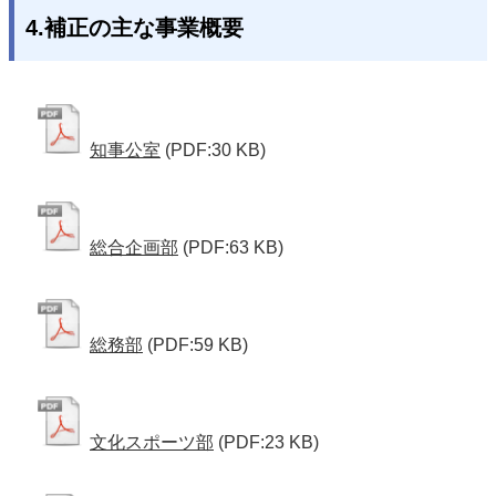
4.補正の主な事業概要
知事公室
(PDF:30 KB)
総合企画部
(PDF:63 KB)
総務部
(PDF:59 KB)
文化スポーツ部
(PDF:23 KB)