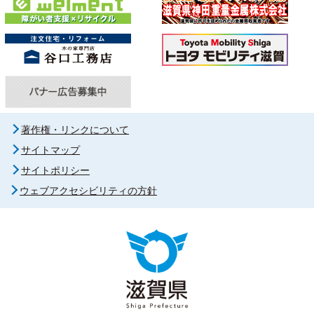
著作権・リンクについて
サイトマップ
サイトポリシー
ウェブアクセシビリティの方針