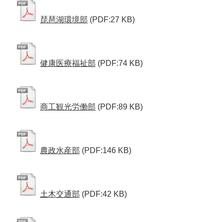
琵琶湖環境部
(PDF:27 KB)
健康医療福祉部
(PDF:74 KB)
商工観光労働部
(PDF:89 KB)
農政水産部
(PDF:146 KB)
土木交通部
(PDF:42 KB)