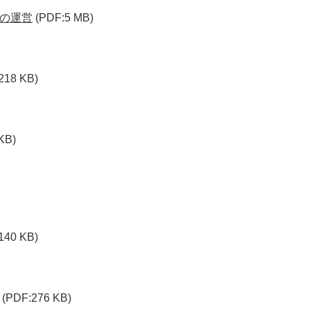
の運営
(PDF:5 MB)
218 KB)
KB)
140 KB)
(PDF:276 KB)