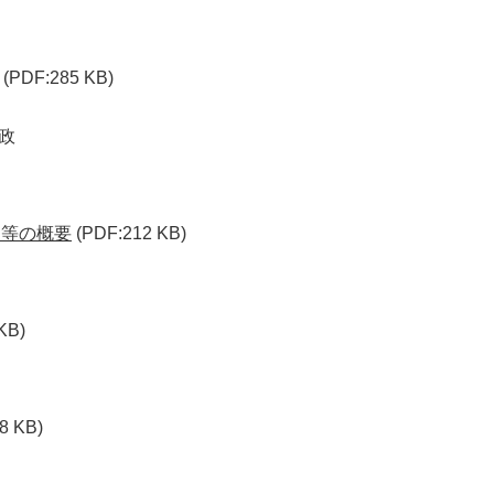
(PDF:285 KB)
政
ト等の概要
(PDF:212 KB)
KB)
8 KB)