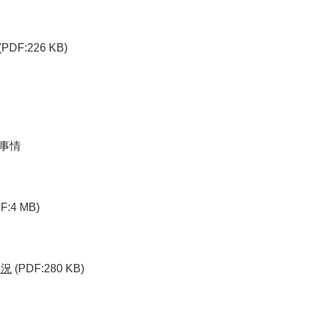
(PDF:226 KB)
事情
F:4 MB)
状況
(PDF:280 KB)