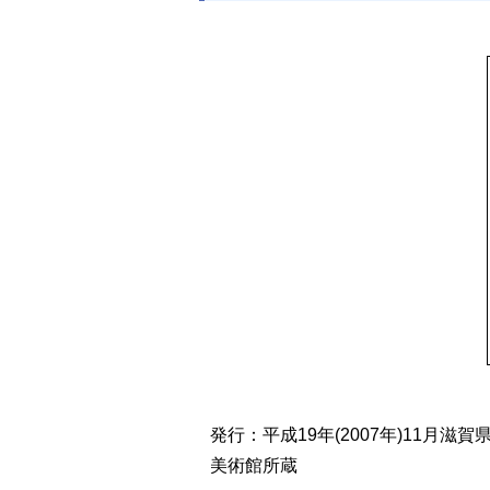
発行：平成19年(2007年)11
美術館所蔵