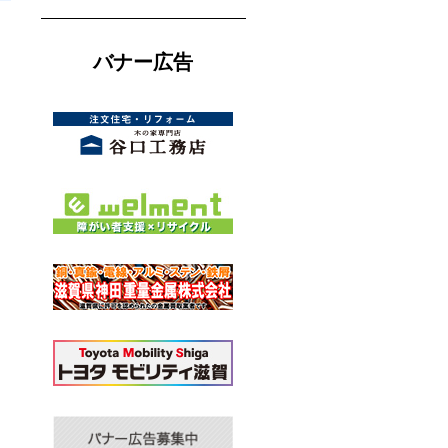
バナー広告