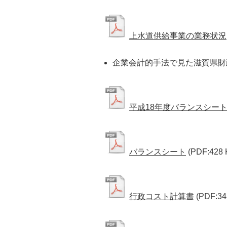
上水道供給事業の業務状況
企業会計的手法で見た滋賀県財
平成18年度バランスシー
バランスシート
(PDF:428 
行政コスト計算書
(PDF:34