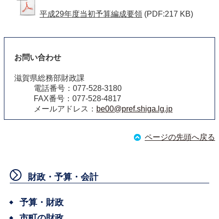
平成29年度当初予算編成要領
(PDF:217 KB)
お問い合わせ
滋賀県総務部財政課
電話番号：077-528-3180
FAX番号：077-528-4817
メールアドレス：
be00@pref.shiga.lg.jp
ページの先頭へ戻る
財政・予算・会計
予算・財政
市町の財政