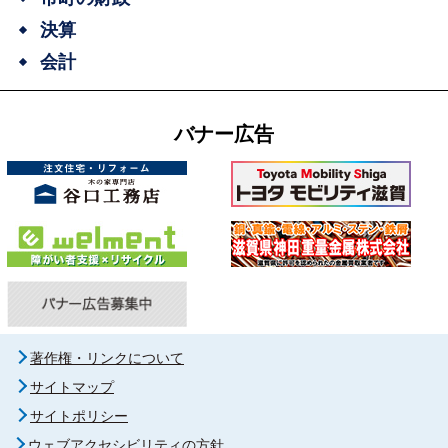
決算
会計
バナー広告
著作権・リンクについて
サイトマップ
サイトポリシー
ウェブアクセシビリティの方針