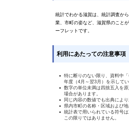
統計でわかる滋賀は、統計調査から
業、市町の姿など、滋賀県のことが
ーフレットです。
利用にあたっての注意事項
特に断りのない限り、資料中「
年度（4月～翌3月）を示してい
数字の単位未満は四捨五入を原
場合があります。 
同じ内容の数値でも出典により
県内市町の名称・区域および地
統計表で用いられている符号は
この限りではありません。 