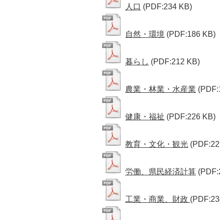
人口
(PDF:234 KB)
自然・環境
(PDF:186 KB)
暮らし
(PDF:212 KB)
農業・林業・水産業
(PDF:
健康・福祉
(PDF:226 KB)
教育・文化・観光
(PDF:22
労働、県民経済計算
(PDF:
工業・商業、財政
(PDF:23