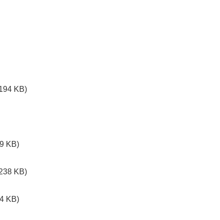
194 KB)
9 KB)
238 KB)
4 KB)