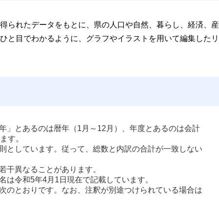
得られたデータをもとに、県の人口や自然、暮らし、経済、産
ひと目でわかるように、グラフやイラストを用いて編集したリ
年」とあるのは暦年（1月～12月）、年度とあるのは会計
ます。 
則としています。従って、総数と内訳の合計が一致しない
若干異なることがあります。 
名は令和5年4月1日現在で記載しています。 
次のとおりです。なお、注釈が別途つけられている場合は