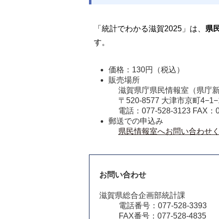
「統計でわかる滋賀2025」は、
県
す。
価格：130円（税込） 
販売場所 
滋賀県庁県民情報室（県庁新館
〒520-8577 大津市京町4−1−
電話：077-528-3123 FAX：07
郵送での申込み 
県民情報室へお問い合わせく
お問い合わせ
滋賀県総合企画部統計課
電話番号：077-528-3393
FAX番号：077-528-4835