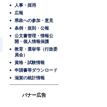
人事・採用
広報
県政への参加・意見
条例・規則・公報
公文書管理・情報公
開・個人情報保護
教育・選挙等（行政委
員会）
資格・試験情報
申請書等ダウンロード
滋賀の統計情報
バナー広告