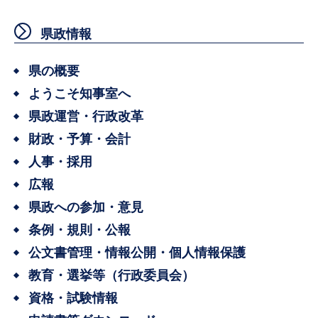
県政情報
県の概要
ようこそ知事室へ
県政運営・行政改革
財政・予算・会計
人事・採用
広報
県政への参加・意見
条例・規則・公報
公文書管理・情報公開・個人情報保護
教育・選挙等（行政委員会）
資格・試験情報