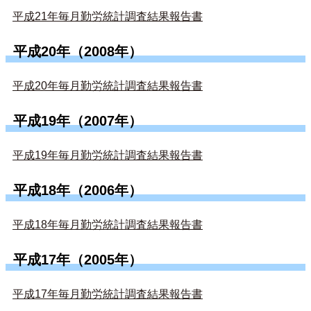
平成21年毎月勤労統計調査結果報告書
平成20年（2008年）
平成20年毎月勤労統計調査結果報告書
平成19年（2007年）
平成19年毎月勤労統計調査結果報告書
平成18年（2006年）
平成18年毎月勤労統計調査結果報告書
平成17年（2005年）
平成17年毎月勤労統計調査結果報告書