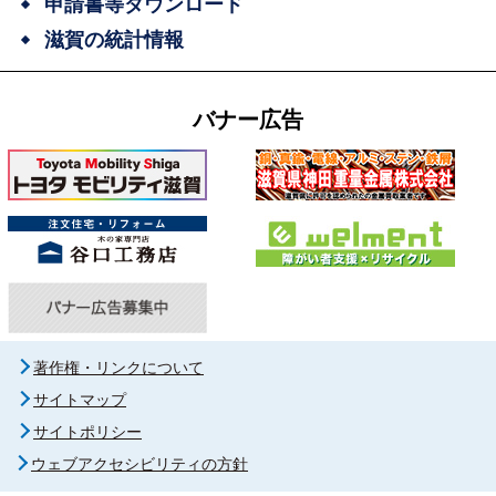
申請書等ダウンロード
滋賀の統計情報
バナー広告
著作権・リンクについて
サイトマップ
サイトポリシー
ウェブアクセシビリティの方針