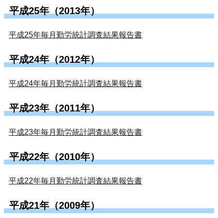
平成25年（2013年）
平成25年毎月勤労統計調査結果報告書
平成24年（2012年）
平成24年毎月勤労統計調査結果報告書
平成23年（2011年）
平成23年毎月勤労統計調査結果報告書
平成22年（2010年）
平成22年毎月勤労統計調査結果報告書
平成21年（2009年）