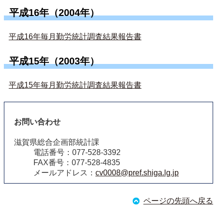
平成16年（2004年）
平成16年毎月勤労統計調査結果報告書
平成15年（2003年）
平成15年毎月勤労統計調査結果報告書
お問い合わせ
滋賀県総合企画部統計課
電話番号：077-528-3392
FAX番号：077-528-4835
メールアドレス：
cv0008@pref.shiga.lg.jp
ページの先頭へ戻る