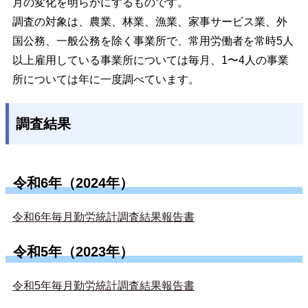
月の変化を明らかにするものです。
調査の対象は、農業、林業、漁業、家事サービス業、外
国公務、一般公務を除く事業所で、常用労働者を常時5人
以上雇用している事業所については毎月、1〜4人の事業
所については年に一度調べています。
調査結果
令和6年（2024年）
令和6年毎月勤労統計調査結果報告書
令和5年（2023年）
令和5年毎月勤労統計調査結果報告書