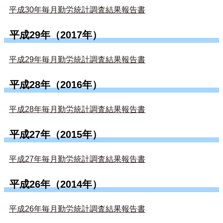
平成30年毎月勤労統計調査結果報告書
平成29年（2017年）
平成29年毎月勤労統計調査結果報告書
平成28年（2016年）
平成28年毎月勤労統計調査結果報告書
平成27年（2015年）
平成27年毎月勤労統計調査結果報告書
平成26年（2014年）
平成26年毎月勤労統計調査結果報告書