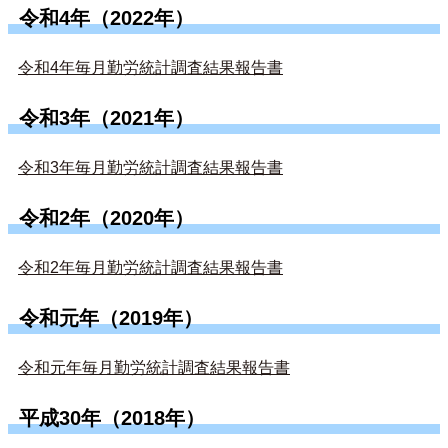
令和4年（2022年）
令和4年毎月勤労統計調査結果報告書
令和3年（2021年）
令和3年毎月勤労統計調査結果報告書
令和2年（2020年）
令和2年毎月勤労統計調査結果報告書
令和元年（2019年）
令和元年毎月勤労統計調査結果報告書
平成30年（2018年）