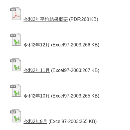
令和2年平均結果概要
(PDF:268 KB)
令和2年12月
(Excel97-2003:266 KB)
令和2年11月
(Excel97-2003:267 KB)
令和2年10月
(Excel97-2003:265 KB)
令和2年9月
(Excel97-2003:265 KB)