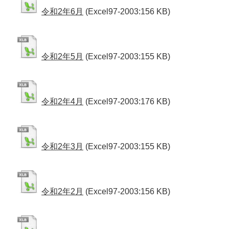
令和2年6月
(Excel97-2003:156 KB)
令和2年5月
(Excel97-2003:155 KB)
令和2年4月
(Excel97-2003:176 KB)
令和2年3月
(Excel97-2003:155 KB)
令和2年2月
(Excel97-2003:156 KB)