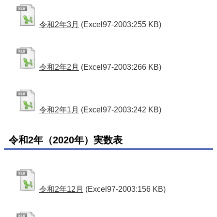
令和2年3月
(Excel97-2003:255 KB)
令和2年2月
(Excel97-2003:266 KB)
令和2年1月
(Excel97-2003:242 KB)
令和2年（2020年）実数表
令和2年12月
(Excel97-2003:156 KB)