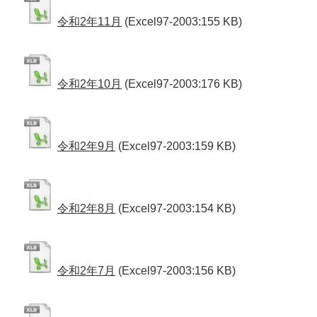
令和2年11月
(Excel97-2003:155 KB)
令和2年10月
(Excel97-2003:176 KB)
令和2年9月
(Excel97-2003:159 KB)
令和2年8月
(Excel97-2003:154 KB)
令和2年7月
(Excel97-2003:156 KB)