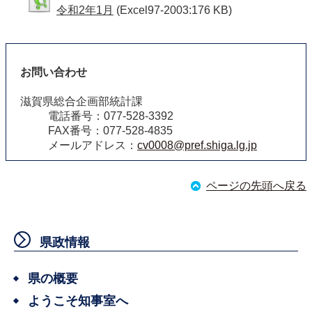
令和2年1月
(Excel97-2003:176 KB)
お問い合わせ
滋賀県総合企画部統計課
電話番号：077-528-3392
FAX番号：077-528-4835
メールアドレス：
cv0008@pref.shiga.lg.jp
ページの先頭へ戻る
県政情報
県の概要
ようこそ知事室へ