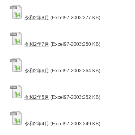
令和2年8月
(Excel97-2003:277 KB)
令和2年7月
(Excel97-2003:250 KB)
令和2年6月
(Excel97-2003:264 KB)
令和2年5月
(Excel97-2003:252 KB)
令和2年4月
(Excel97-2003:249 KB)