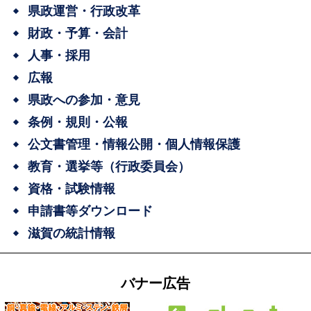
県政運営・行政改革
財政・予算・会計
人事・採用
広報
県政への参加・意見
条例・規則・公報
公文書管理・情報公開・個人情報保護
教育・選挙等（行政委員会）
資格・試験情報
申請書等ダウンロード
滋賀の統計情報
バナー広告