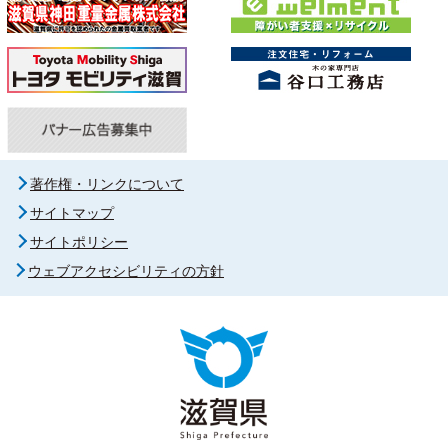
著作権・リンクについて
サイトマップ
サイトポリシー
ウェブアクセシビリティの方針