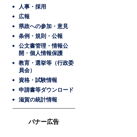
人事・採用
広報
県政への参加・意見
条例・規則・公報
公文書管理・情報公
開・個人情報保護
教育・選挙等（行政委
員会）
資格・試験情報
申請書等ダウンロード
滋賀の統計情報
バナー広告