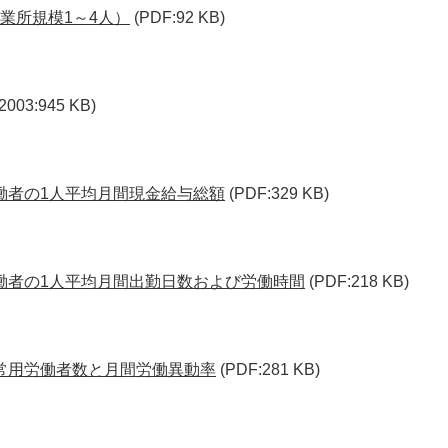
業所規模1～4人）
(PDF:92 KB)
-2003:945 KB)
働者の1人平均月間現金給与総額
(PDF:329 KB)
働者の1人平均月間出勤日数および労働時間
(PDF:218 KB)
常用労働者数と月間労働異動率
(PDF:281 KB)