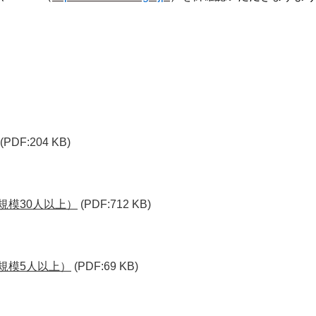
(PDF:204 KB)
規模30人以上）
(PDF:712 KB)
規模5人以上）
(PDF:69 KB)