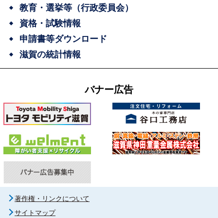
教育・選挙等（行政委員会）
資格・試験情報
申請書等ダウンロード
滋賀の統計情報
バナー広告
著作権・リンクについて
サイトマップ