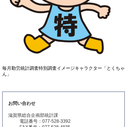
毎月勤労統計調査特別調査イメージキャラクター「とくちゃ
ん」
お問い合わせ
滋賀県総合企画部統計課
電話番号：077-528-3392