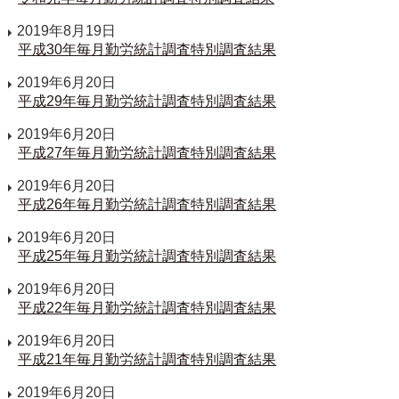
2019年8月19日
平成30年毎月勤労統計調査特別調査結果
2019年6月20日
平成29年毎月勤労統計調査特別調査結果
2019年6月20日
平成27年毎月勤労統計調査特別調査結果
2019年6月20日
平成26年毎月勤労統計調査特別調査結果
2019年6月20日
平成25年毎月勤労統計調査特別調査結果
2019年6月20日
平成22年毎月勤労統計調査特別調査結果
2019年6月20日
平成21年毎月勤労統計調査特別調査結果
2019年6月20日