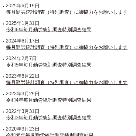
2025年6月19日
毎月勤労統計調査（特別調査）に御協力をお願いします
2025年1月31日
令和6年毎月勤労統計調査特別調査結果
2024年6月17日
毎月勤労統計調査（特別調査）に御協力をお願いします
2024年2月7日
令和5年毎月勤労統計調査特別調査結果
2023年6月22日
毎月勤労統計調査（特別調査）に御協力をお願いします
2023年3月29日
令和4年毎月勤労統計調査特別調査結果
2022年3月31日
令和3年毎月勤労統計調査特別調査結果
2020年3月23日
令和元年毎月勤労統計調査特別調査結果