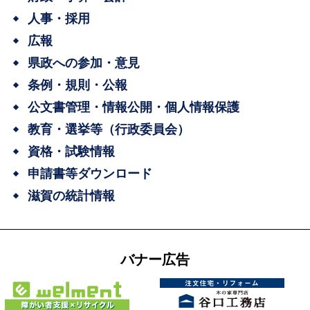
人事・採用
広報
県政への参加・意見
条例・規則・公報
公文書管理・情報公開・個人情報保護
教育・選挙等（行政委員会）
資格・試験情報
申請書等ダウンロード
滋賀の統計情報
バナー広告