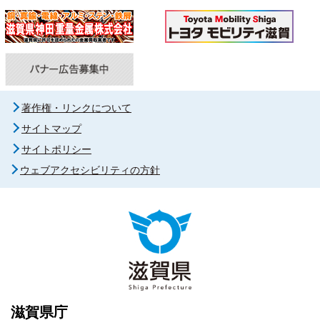
著作権・リンクについて
サイトマップ
サイトポリシー
ウェブアクセシビリティの方針
滋賀県庁