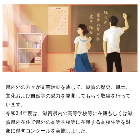
県内外の方々が文芸活動を通じて、滋賀の歴史、風土、
文化および自然等の魅力を発見してもらう取組を行って
います。
令和3,4年度は、滋賀県内の高等学校等に在籍もしくは滋
賀県内在住で県外の高等学校等に在籍する高校生等を対
象に俳句コンクールを実施しました。