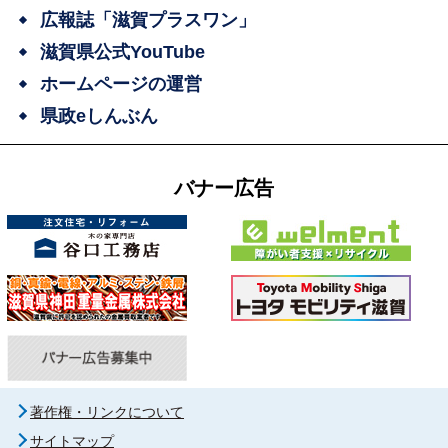
広報誌「滋賀プラスワン」
滋賀県公式YouTube
ホームページの運営
県政eしんぶん
バナー広告
著作権・リンクについて
サイトマップ