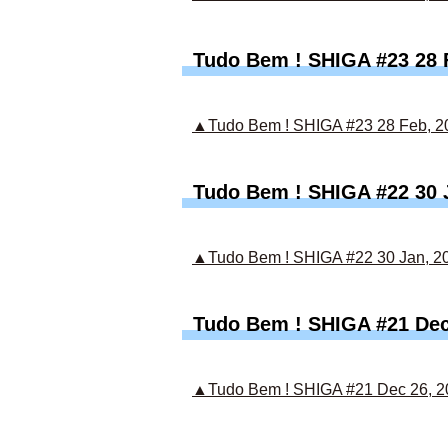
Tudo Bem ! SHIGA #23 28 
▲Tudo Bem ! SHIGA #23 28 Feb, 2
Tudo Bem ! SHIGA #22 30 
▲Tudo Bem ! SHIGA #22 30 Jan, 2
Tudo Bem ! SHIGA #21 Dec
▲Tudo Bem ! SHIGA #21 Dec 26, 2