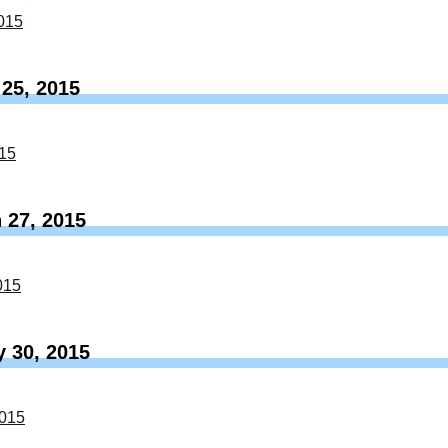
015
25, 2015
15
 27, 2015
015
 30, 2015
2015