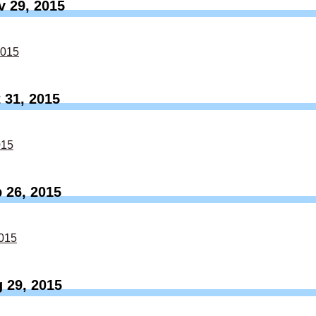
 29, 2015
2015
 31, 2015
015
 26, 2015
015
 29, 2015