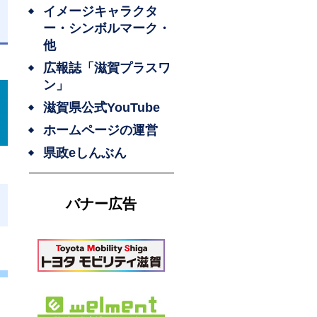
イメージキャラクタ
ー・シンボルマーク・
日
他
広報誌「滋賀プラスワ
ン」
滋賀県公式YouTube
ホームページの運営
県政eしんぶん
バナー広告