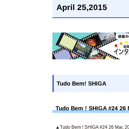
April 25,2015
Tudo Bem! SHIGA
Tudo Bem ! SHIGA #24 26 
▲Tudo Bem ! SHIGA #24 26 Mar, 2