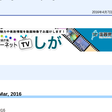
2016年4月7
Mar, 2016
016