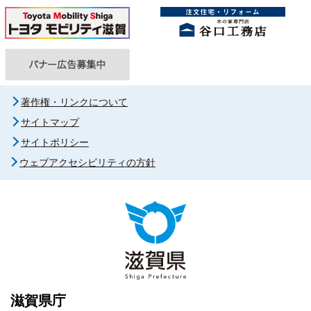
著作権・リンクについて
サイトマップ
サイトポリシー
ウェブアクセシビリティの方針
滋賀県庁