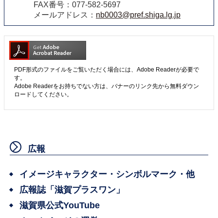
FAX番号：077-582-5697
メールアドレス：
nb0003@pref.shiga.lg.jp
PDF形式のファイルをご覧いただく場合には、Adobe Readerが必要で
す。
Adobe Readerをお持ちでない方は、バナーのリンク先から無料ダウン
ロードしてください。
広報
イメージキャラクター・シンボルマーク・他
広報誌「滋賀プラスワン」
滋賀県公式YouTube