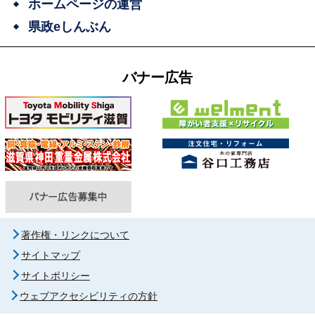
ホームページの運営
県政eしんぶん
バナー広告
著作権・リンクについて
サイトマップ
サイトポリシー
ウェブアクセシビリティの方針