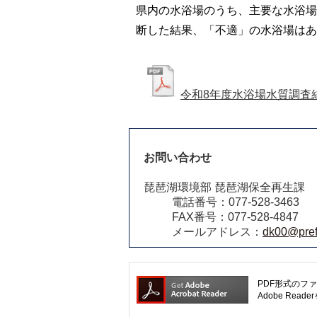
県内の水浴場のうち、主要な水浴場
断した結果、「不適」の水浴場はあ
令和8年度水浴場水質調査
お問い合わせ
琵琶湖環境部 琵琶湖保全再生課
電話番号：077-528-3463
FAX番号：077-528-4847
メールアドレス：
dk00@pref.
PDF形式のファ
Adobe R