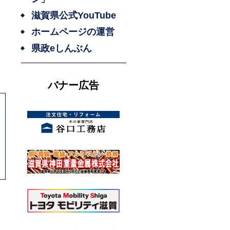
滋賀県公式YouTube
ホームページの運営
県政eしんぶん
バナー広告