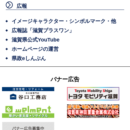
広報
イメージキャラクター・シンボルマーク・他
広報誌「滋賀プラスワン」
滋賀県公式YouTube
ホームページの運営
県政eしんぶん
バナー広告