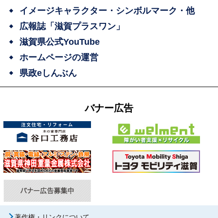
イメージキャラクター・シンボルマーク・他
広報誌「滋賀プラスワン」
滋賀県公式YouTube
ホームページの運営
県政eしんぶん
バナー広告
著作権・リンクについて